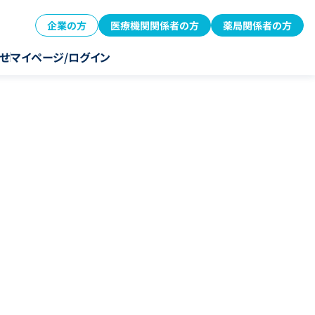
企業の方
医療機関関係者の方
薬局関係者の方
せ
マイページ/ログイン