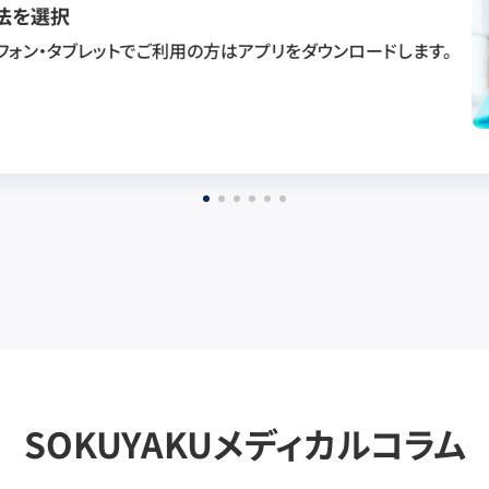
法を選択
フォン・タブレットでご利用の方はアプリをダウンロードします。
SOKUYAKUメディカルコラム