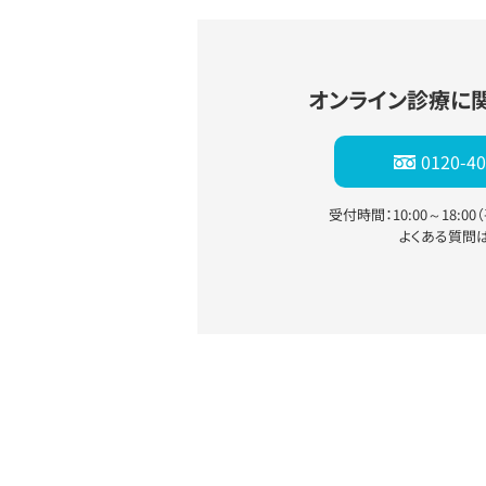
オンライン診療に
0120-40
受付時間：10:00～18:0
よくある質問