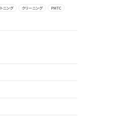
トニング
クリーニング
PMTC