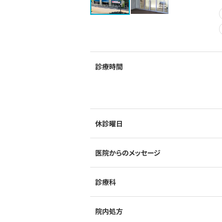
診療時間
休診曜日
医院からのメッセージ
診療科
院内処方