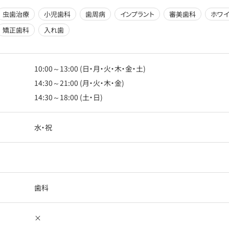
虫歯治療
小児歯科
歯周病
インプラント
審美歯科
ホワイ
矯正歯科
入れ歯
10:00～13:00 (日・月・火・木・金・土)
14:30～21:00 (月・火・木・金)
14:30～18:00 (土・日)
水・祝
歯科
×