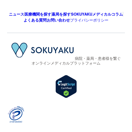
ニュース
医療機関を探す
薬局を探す
SOKUYAKUメディカルコラム
よくある質問
お問い合わせ
プライバシーポリシー
病院・薬局・患者様を繋ぐ
オンラインメディカルプラットフォーム