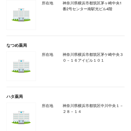
所在地
神奈川県横浜市都筑区茅ヶ崎中央1
番2号センター南駅光ビル4階
なつめ薬局
所在地
神奈川県横浜市都筑区茅ケ崎中央３
０－１６アイビル１０１
ハタ薬局
所在地
神奈川県横浜市都筑区中川中央１－
２８－１４