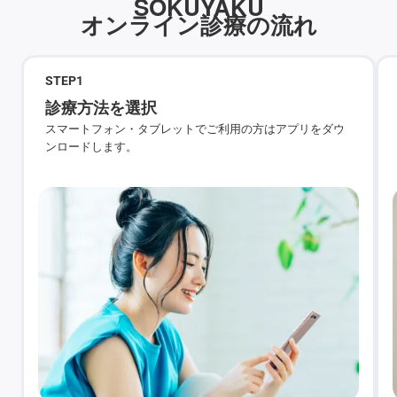
SOKUYAKU
オンライン診療の流れ
STEP
1
診療方法を選択
スマートフォン・タブレットでご利用の方はアプリをダウ
ンロードします。