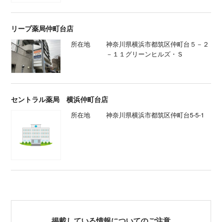
リープ薬局仲町台店
所在地
神奈川県横浜市都筑区仲町台５－２
－１１グリーンヒルズ・Ｓ
セントラル薬局 横浜仲町台店
所在地
神奈川県横浜市都筑区仲町台5-5-1
掲載している情報についてのご注意