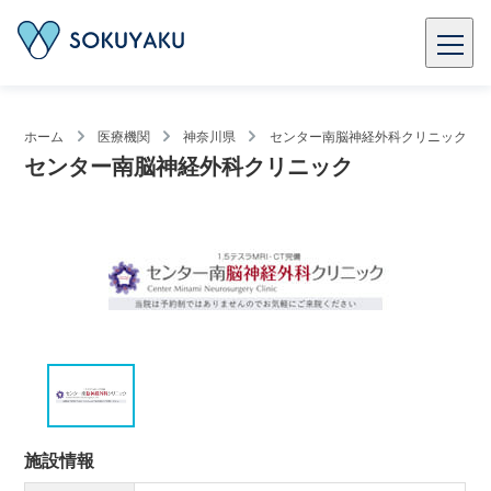
ホーム
医療機関
神奈川県
センター南脳神経外科クリニック
センター南脳神経外科クリニック
施設情報