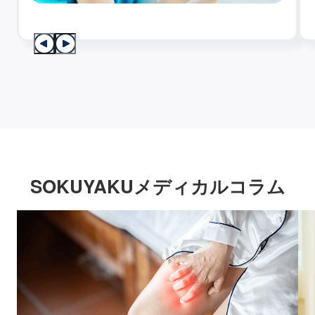
SOKUYAKUメディカルコラム