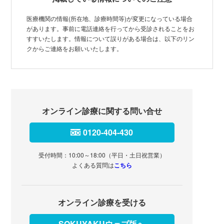
医療機関の情報(所在地、診療時間等)が変更になっている場合
があります。事前に電話連絡を行ってから受診されることをお
すすいたします。情報について誤りがある場合は、以下のリン
クからご連絡をお願いいたします。
オンライン診療に関する問い合せ
0120-404-430
受付時間：10:00～18:00（平日・土日祝営業）
よくある質問は
こちら
オンライン診療を受ける
SOKUYAKUウェブ版へ