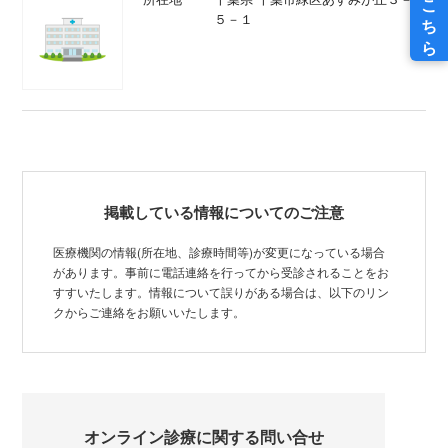
５－１
掲載している情報についてのご注意
医療機関の情報(所在地、診療時間等)が変更になっている場合
があります。事前に電話連絡を行ってから受診されることをお
すすいたします。情報について誤りがある場合は、以下のリン
クからご連絡をお願いいたします。
オンライン診療に関する問い合せ