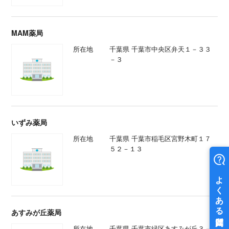
MAM薬局
所在地
千葉県 千葉市中央区弁天１－３３
－３
いずみ薬局
所在地
千葉県 千葉市稲毛区宮野木町１７
５２－１３
あすみが丘薬局
所在地
千葉県 千葉市緑区あすみが丘３－