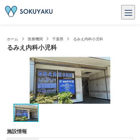
ホーム
医療機関
千葉県
るみえ内科小児科
るみえ内科小児科
施設情報