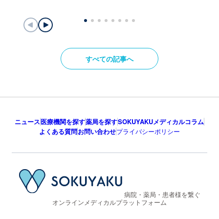
すべての記事へ
ニュース
医療機関を探す
薬局を探す
SOKUYAKUメディカルコラム
よくある質問
お問い合わせ
プライバシーポリシー
病院・薬局・患者様を繋ぐ
オンラインメディカルプラットフォーム