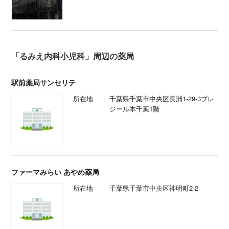
「るみえ内科小児科」周辺の薬局
駅前薬局サンセリテ
所在地
千葉県千葉市中央区長洲1-29-3プレ
ジール本千葉1階
ファーマみらい あやめ薬局
所在地
千葉県千葉市中央区神明町2-2