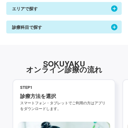
エリアで探す
診療科目で探す
SOKUYAKU
オンライン診療の流れ
STEP
1
診療方法を選択
スマートフォン・タブレットでご利用の方はアプリ
をダウンロードします。