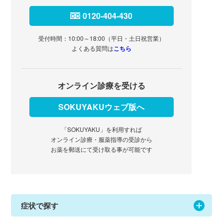
0120-404-430
受付時間：10:00～18:00（平日・土日祝営業）
よくある質問は
こちら
オンライン診療を受ける
SOKUYAKUウェブ版へ
「SOKUYAKU」を利用すれば
オンライン診療・服薬指導の受診から
お薬を郵送にて受け取る事が可能です
症状で探す