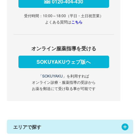
0120-404-430
受付時間：10:00～18:00（平日・土日祝営業）
よくある質問は
こちら
オンライン服薬指導を受ける
SOKUYAKUウェブ版へ
「SOKUYAKU」
を利用すれば
オンライン診療・服薬指導の受診から
お薬を郵送にて受け取る事が可能です
エリアで探す