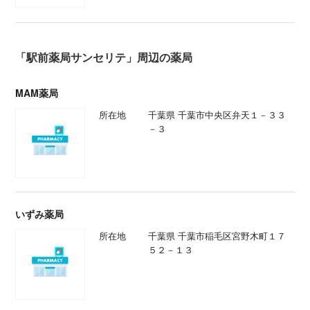
「駅前薬局サンセリテ」周辺の薬局
MAM薬局
所在地
千葉県 千葉市中央区弁天１－３３
－３
いずみ薬局
所在地
千葉県 千葉市稲毛区宮野木町１７
５２－１３