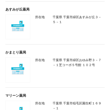
あすみが丘薬局
所在地
千葉県 千葉市緑区あすみが丘３－
５－１
かまとり薬局
所在地
千葉県 千葉市緑区おゆみ野３－７
－１芝コーポ５号館 １０２号
マリーン薬局
所在地
千葉県 千葉市稲毛区園生町１６９
－１