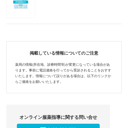
掲載している情報についてのご注意
薬局の情報(所在地、診療時間等)が変更になっている場合があ
ります。事前に電話連絡を行ってから受診されることをおすす
いたします。情報について誤りがある場合は、以下のリンクか
らご連絡をお願いいたします。
オンライン服薬指導に関する問い合せ