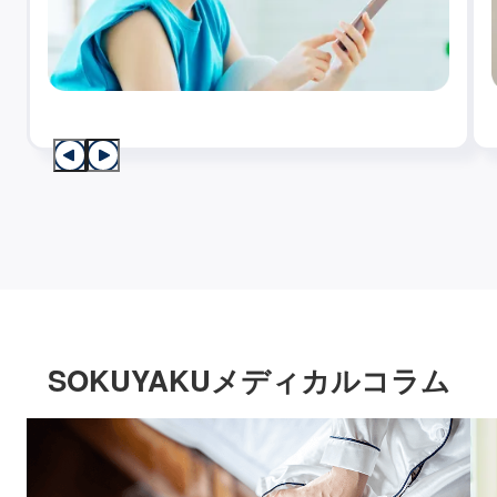
SOKUYAKUメディカルコラム