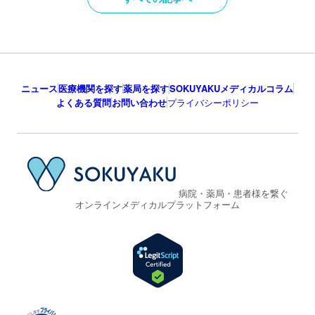
ニュース
医療機関を探す
薬局を探す
SOKUYAKUメディカルコラム
よくある質問
お問い合わせ
プライバシーポリシー
病院・薬局・患者様を繋ぐ
オンラインメディカルプラットフォーム