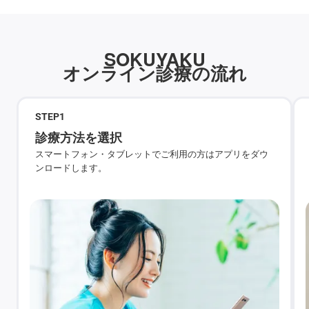
SOKUYAKU
オンライン診療の流れ
STEP
1
診療方法を選択
スマートフォン・タブレットでご利用の方はアプリをダウ
ンロードします。