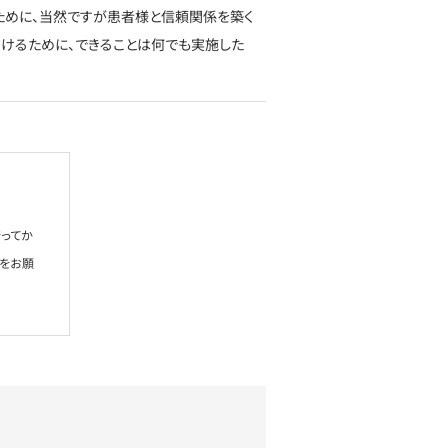
ために、当然ですが患者様と信頼関係を築く
だけるために、できることは何でも実施した
ってか
絡をお願