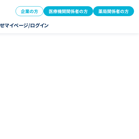
企業の方
医療機関関係者の方
薬局関係者の方
せ
マイページ/ログイン