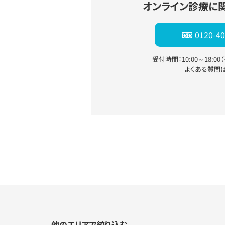
オンライン診療に
0120-40
受付時間：10:00～18:0
よくある質問
他のエリアで絞り込む