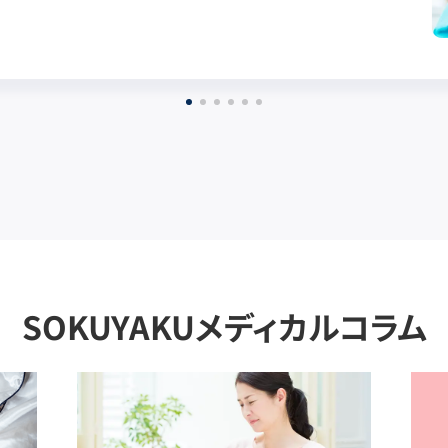
SOKUYAKUメディカルコラム