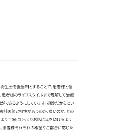
科衛生士を担当制とすることで、患者様と信
、患者様のライフスタイルまで理解して治療
ができるようにしています。初診だからとい
歯科医師と相性があうのか、痛いのか、どの
、より丁寧にじっくりお話に耳を傾けるよう
し、患者様それぞれの希望やご都合に応じた