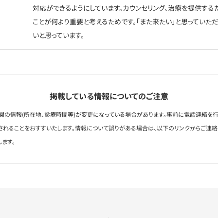
対応ができるようにしています。カウンセリング、治療を提供する
ことが何より重要と考えるためです。「また来たい」と思っていた
いと思っています。
掲載している情報についてのご注意
関の情報(所在地、診療時間等)が変更になっている場合があります。事前に電話連絡を行
されることをおすすいたします。情報について誤りがある場合は、以下のリンクからご連
します。