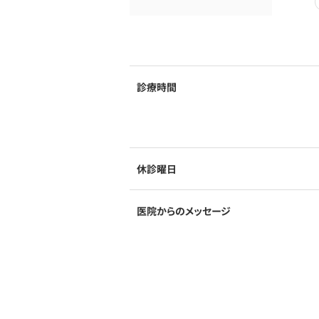
診療時間
休診曜日
医院からのメッセージ