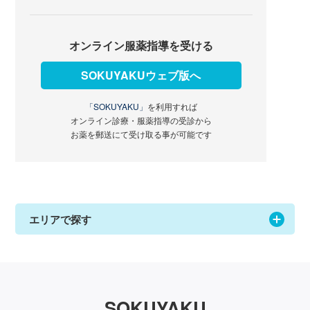
オンライン服薬指導を受ける
SOKUYAKUウェブ版へ
「SOKUYAKU」
を利用すれば
オンライン診療・服薬指導の受診から
お薬を郵送にて受け取る事が可能です
エリアで探す
SOKUYAKU