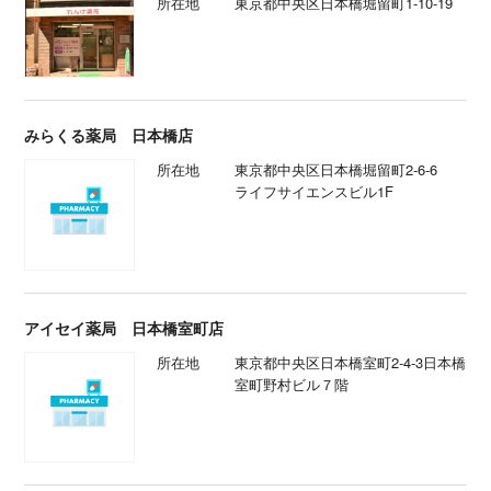
所在地
東京都中央区日本橋堀留町1-10-19
みらくる薬局 日本橋店
所在地
東京都中央区日本橋堀留町2-6-6
ライフサイエンスビル1F
アイセイ薬局 日本橋室町店
所在地
東京都中央区日本橋室町2-4-3日本橋
室町野村ビル７階