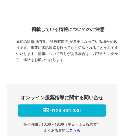
掲載している情報についてのご注意
薬局の情報(所在地、診療時間等)が変更になっている場合があ
ります。事前に電話連絡を行ってから受診されることをおすす
いたします。情報について誤りがある場合は、以下のリンクか
らご連絡をお願いいたします。
オンライン服薬指導に関する問い合せ
0120-404-430
受付時間：10:00～18:00（平日・土日祝営業）
よくある質問は
こちら