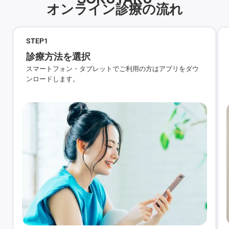
オンライン診療の流れ
STEP
1
診療方法を選択
スマートフォン・タブレットでご利用の方はアプリをダウ
ンロードします。