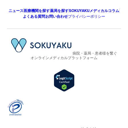
ニュース
医療機関を探す
薬局を探す
SOKUYAKUメディカルコラム
よくある質問
お問い合わせ
プライバシーポリシー
病院・薬局・患者様を繋ぐ
オンラインメディカルプラットフォーム