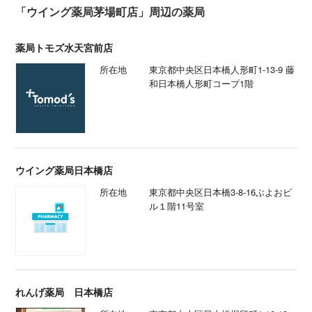
「ウイング薬局茅場町店」周辺の薬局
薬局トモズ水天宮前店
所在地
東京都中央区日本橋人形町1-13-9 藤
和日本橋人形町コープ1階
ウイング薬局日本橋店
所在地
東京都中央区日本橋3-8-16ぶよおビ
ル１階11号室
れんげ薬局 日本橋店