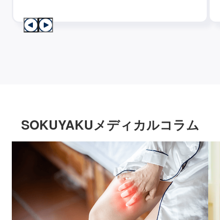
SOKUYAKUメディカルコラム