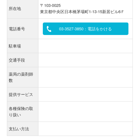
〒103-0025
所在地
東京都中央区日本橋茅場町1-13-15新居ビル6Ｆ
電話番号
03-3527-3850：電話をかける
駐車場
交通手段
薬局の薬剤師
数
提供サービス
各種保険の取
り扱い
支払い方法