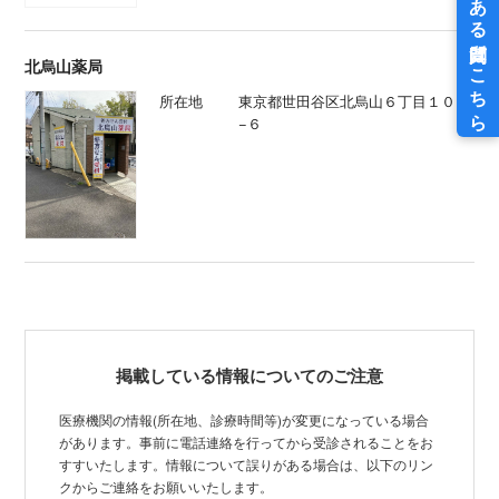
北烏山薬局
所在地
東京都世田谷区北烏山６丁目１０
−６
掲載している情報についてのご注意
医療機関の情報(所在地、診療時間等)が変更になっている場合
があります。事前に電話連絡を行ってから受診されることをお
すすいたします。情報について誤りがある場合は、以下のリン
クからご連絡をお願いいたします。