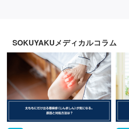
SOKUYAKUメディカルコラム