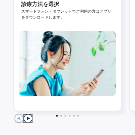
診療方法を選択
スマートフォン・タブレットでご利用の方はアプリ
をダウンロードします。