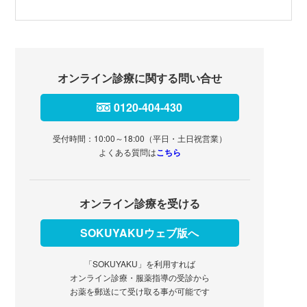
オンライン診療に関する問い合せ
0120-404-430
受付時間：10:00～18:00（平日・土日祝営業）
よくある質問は
こちら
オンライン診療を受ける
SOKUYAKUウェブ版へ
「SOKUYAKU」を利用すれば
オンライン診療・服薬指導の受診から
お薬を郵送にて受け取る事が可能です