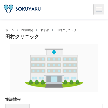
ホーム
医療機関
東京都
田村クリニック
田村クリニック
施設情報