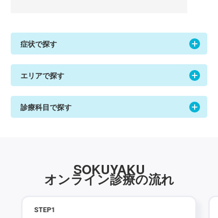
症状で探す
エリアで探す
診療科目で探す
SOKUYAKU
オンライン診療の流れ
STEP
1