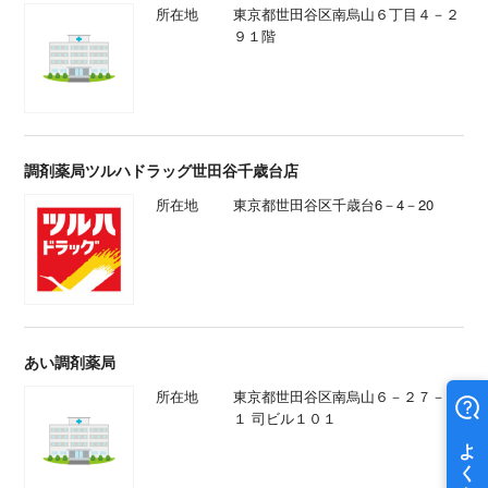
所在地
東京都世田谷区南烏山６丁目４－２
９１階
調剤薬局ツルハドラッグ世田谷千歳台店
所在地
東京都世田谷区千歳台6－4－20
あい調剤薬局
所在地
東京都世田谷区南烏山６－２７－１
１ 司ビル１０１