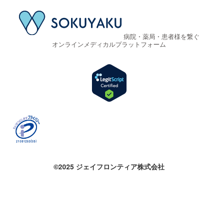
病院・薬局・患者様を繋ぐ
オンラインメディカルプラットフォーム
©2025 ジェイフロンティア株式会社