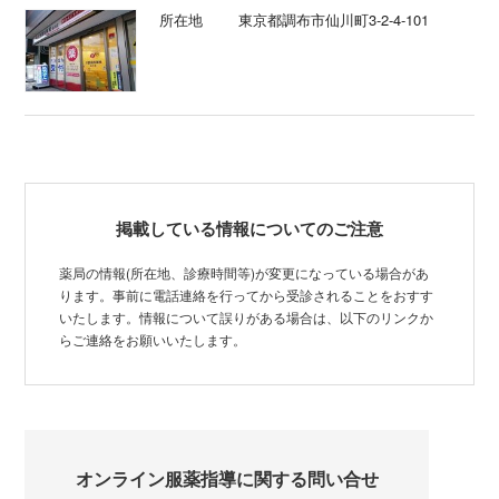
所在地
東京都調布市仙川町3-2-4-101
掲載している情報についてのご注意
薬局の情報(所在地、診療時間等)が変更になっている場合があ
ります。事前に電話連絡を行ってから受診されることをおすす
いたします。情報について誤りがある場合は、以下のリンクか
らご連絡をお願いいたします。
オンライン服薬指導に関する問い合せ