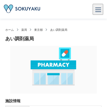
ホーム
薬局
東京都
あい調剤薬局
あい調剤薬局
施設情報