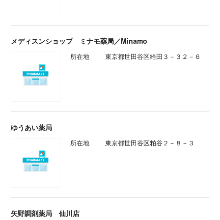
メディスンショップ ミナモ薬局／Minamo
所在地
東京都世田谷区給田３－３２－６
ゆうあい薬局
所在地
東京都世田谷区粕谷２－８－３
矢野調剤薬局 仙川店