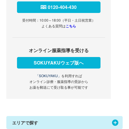
0120-404-430
受付時間：10:00～18:00（平日・土日祝営業）
よくある質問は
こちら
オンライン服薬指導を受ける
SOKUYAKUウェブ版へ
「SOKUYAKU」
を利用すれば
オンライン診療・服薬指導の受診から
お薬を郵送にて受け取る事が可能です
エリアで探す