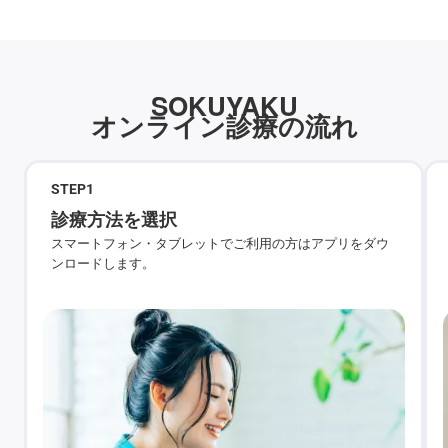
SOKUYAKU
オンライン診療の流れ
STEP
1
診療方法を選択
スマートフォン・タブレットでご利用の方はアプリをダウ
ンロードします。