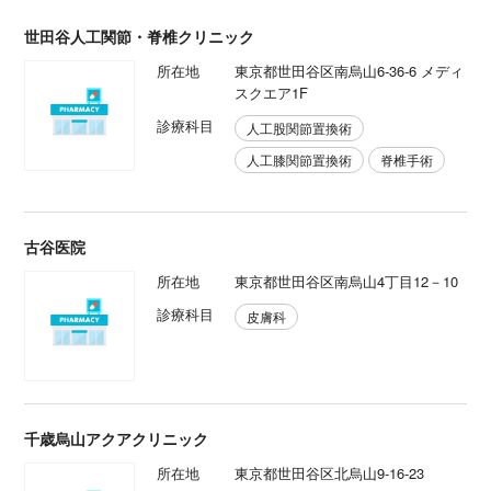
世田谷人工関節・脊椎クリニック
所在地
東京都世田谷区南烏山6-36-6 メディ
スクエア1F
診療科目
人工股関節置換術
人工膝関節置換術
脊椎手術
古谷医院
所在地
東京都世田谷区南烏山4丁目12－10
診療科目
皮膚科
千歳烏山アクアクリニック
所在地
東京都世田谷区北烏山9-16-23