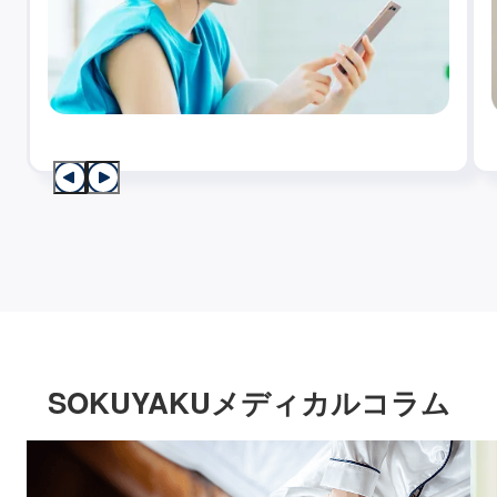
SOKUYAKUメディカルコラム