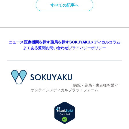
すべての記事へ
ニュース
医療機関を探す
薬局を探す
SOKUYAKUメディカルコラム
よくある質問
お問い合わせ
プライバシーポリシー
病院・薬局・患者様を繋ぐ
オンラインメディカルプラットフォーム