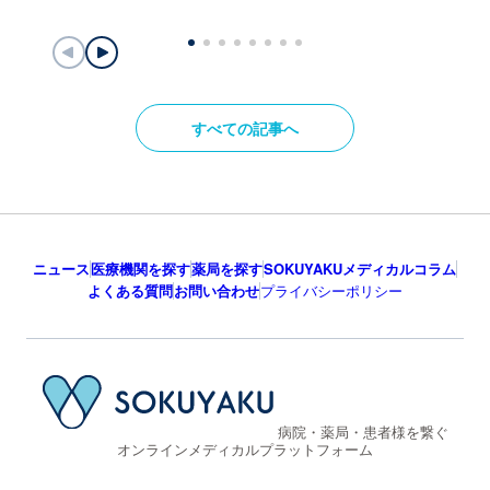
すべての記事へ
ニュース
医療機関を探す
薬局を探す
SOKUYAKUメディカルコラム
よくある質問
お問い合わせ
プライバシーポリシー
病院・薬局・患者様を繋ぐ
オンラインメディカルプラットフォーム