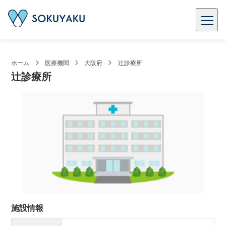
ホーム
医療機関
大阪府
辻診療所
辻診療所
施設情報