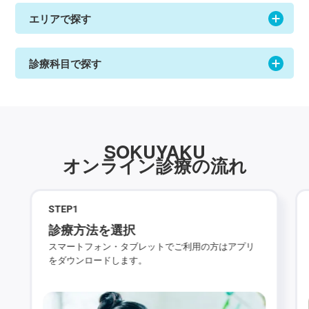
エリアで探す
診療科目で探す
SOKUYAKU
オンライン診療の流れ
STEP
1
診療方法を選択
スマートフォン・タブレットでご利用の方はアプリ
をダウンロードします。