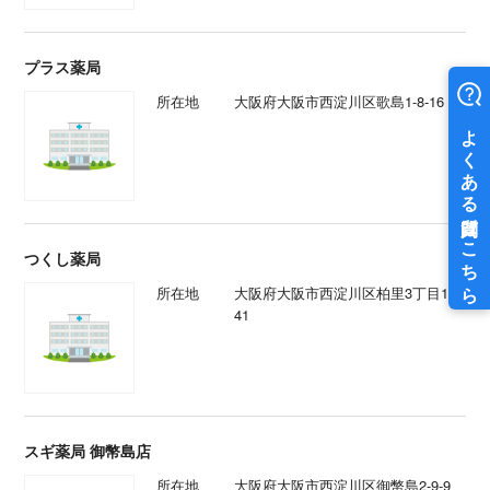
プラス薬局
所在地
大阪府大阪市西淀川区歌島1-8-16
つくし薬局
所在地
大阪府大阪市西淀川区柏里3丁目1-
41
スギ薬局 御幣島店
所在地
大阪府大阪市西淀川区御幣島2-9-9