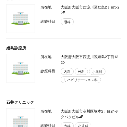
所在地
大阪府大阪市西淀川区歌島2丁目3-2
2F
診療科目
眼科
姫島診療所
所在地
大阪府大阪市西淀川区姫島2丁目13-
20
診療科目
内科
外科
小児科
リハビリテーション科
石井クリニック
所在地
大阪府大阪市淀川区塚本2丁目24-8
タバタビル4F
診療科目
内科
小児科