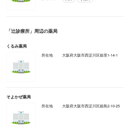
「辻診療所」周辺の薬局
くるみ薬局
所在地
大阪府大阪市西淀川区姫里1-14-1
そよかぜ薬局
所在地
大阪府大阪市西淀川区姫島2-10-25