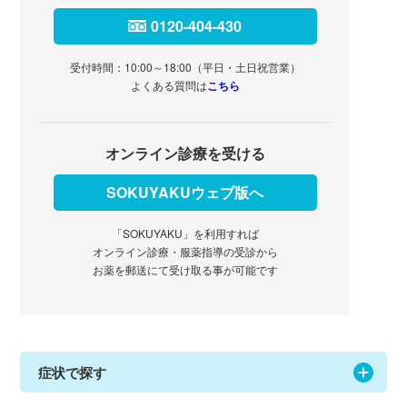
0120-404-430
受付時間：10:00～18:00（平日・土日祝営業）
よくある質問は
こちら
オンライン診療を受ける
SOKUYAKUウェブ版へ
「SOKUYAKU」を利用すれば
オンライン診療・服薬指導の受診から
お薬を郵送にて受け取る事が可能です
症状で探す