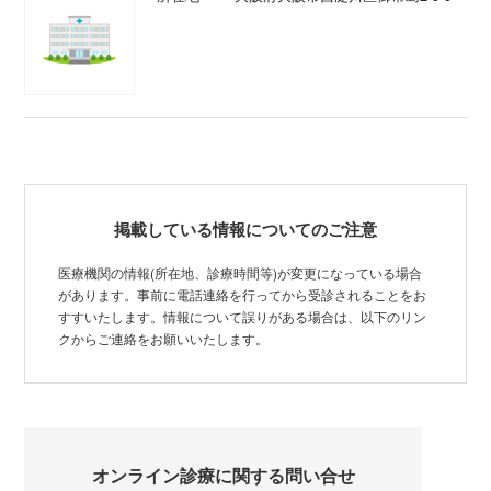
掲載している情報についてのご注意
医療機関の情報(所在地、診療時間等)が変更になっている場合
があります。事前に電話連絡を行ってから受診されることをお
すすいたします。情報について誤りがある場合は、以下のリン
クからご連絡をお願いいたします。
オンライン診療に関する問い合せ