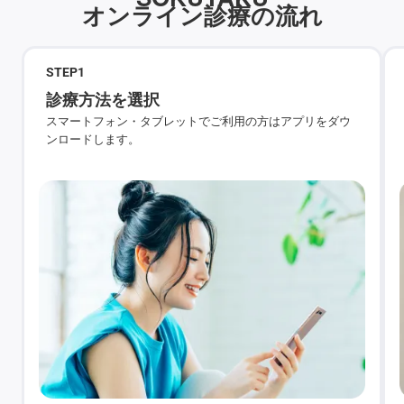
オンライン診療の流れ
STEP
1
診療方法を選択
スマートフォン・タブレットでご利用の方はアプリをダウ
ンロードします。