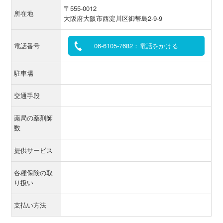
〒555-0012
所在地
大阪府大阪市西淀川区御幣島2-9-9
電話番号
06-6105-7682：電話をかける
駐車場
交通手段
薬局の薬剤師
数
提供サービス
各種保険の取
り扱い
支払い方法