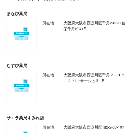
まなび薬局
所在地
大阪府大阪市西淀川区千舟2-8-28 信
栄千舟ﾋﾞﾙ1F
むすび薬局
所在地
大阪府大阪市西淀川区千舟２－１５
－２ パッサージュII１F
サエラ薬局すみれ店
所在地
大阪府大阪市西淀川区佃2-2-33-101