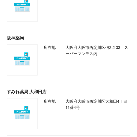
阪神薬局
所在地
大阪府大阪市西淀川区佃2-2-33 ス
ーパーマンモス内
すみれ薬局 大和田店
所在地
大阪府大阪市西淀川区大和田4丁目
11番4号