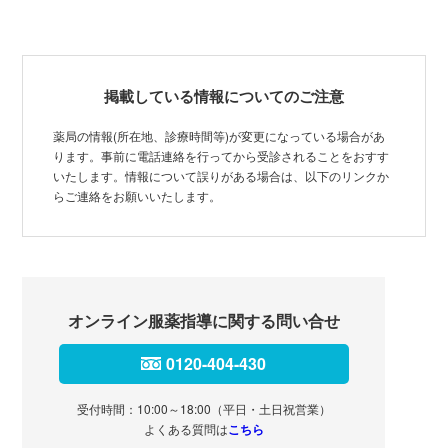
掲載している情報についてのご注意
薬局の情報(所在地、診療時間等)が変更になっている場合があ
ります。事前に電話連絡を行ってから受診されることをおすす
いたします。情報について誤りがある場合は、以下のリンクか
らご連絡をお願いいたします。
オンライン服薬指導に関する問い合せ
0120-404-430
受付時間：10:00～18:00（平日・土日祝営業）
よくある質問は
こちら