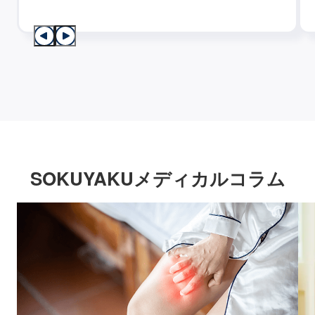
SOKUYAKUメディカルコラム