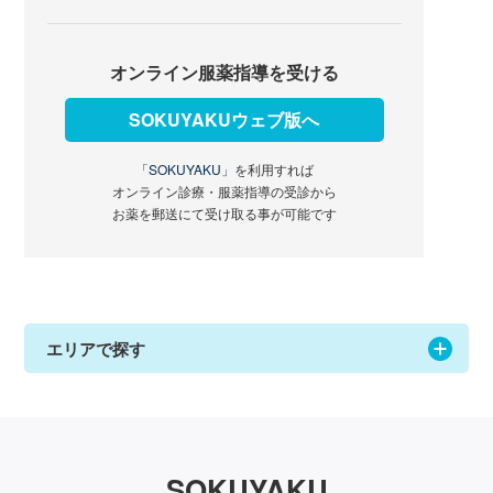
オンライン服薬指導を受ける
SOKUYAKUウェブ版へ
「SOKUYAKU」
を利用すれば
オンライン診療・服薬指導の受診から
お薬を郵送にて受け取る事が可能です
エリアで探す
SOKUYAKU