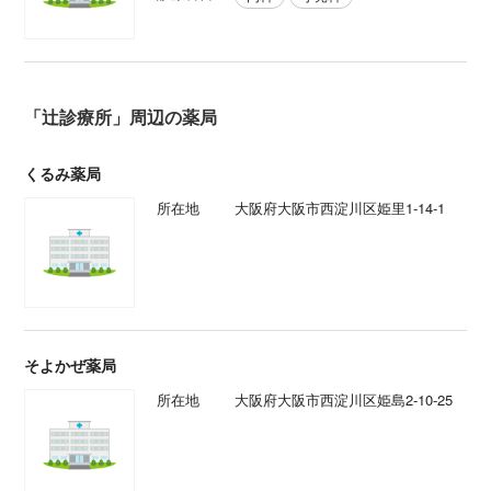
「辻診療所」周辺の薬局
くるみ薬局
所在地
大阪府大阪市西淀川区姫里1-14-1
そよかぜ薬局
所在地
大阪府大阪市西淀川区姫島2-10-25