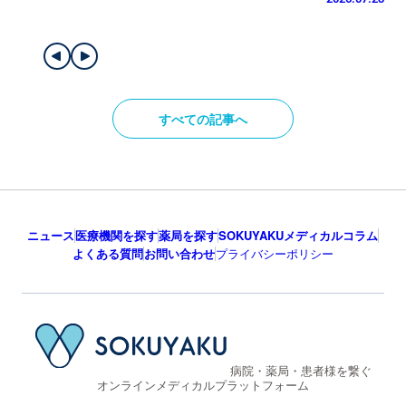
すべての記事へ
ニュース
医療機関を探す
薬局を探す
SOKUYAKUメディカルコラム
よくある質問
お問い合わせ
プライバシーポリシー
病院・薬局・患者様を繋ぐ
オンラインメディカルプラットフォーム