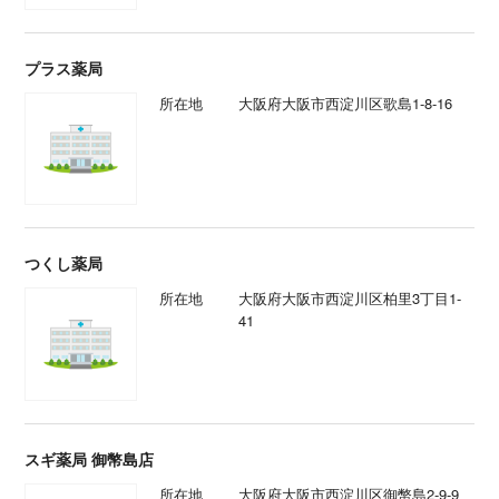
プラス薬局
所在地
大阪府大阪市西淀川区歌島1-8-16
つくし薬局
所在地
大阪府大阪市西淀川区柏里3丁目1-
41
スギ薬局 御幣島店
所在地
大阪府大阪市西淀川区御幣島2-9-9