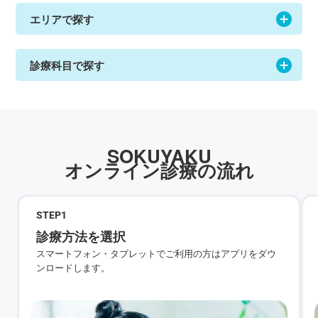
エリアで探す
診療科目で探す
SOKUYAKU
オンライン診療の流れ
STEP
1
診療方法を選択
スマートフォン・タブレットでご利用の方はアプリをダウ
ンロードします。