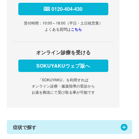
0120-404-430
受付時間：10:00～18:00（平日・土日祝営業）
よくある質問は
こちら
オンライン診療を受ける
SOKUYAKUウェブ版へ
「SOKUYAKU」を利用すれば
オンライン診療・服薬指導の受診から
お薬を郵送にて受け取る事が可能です
症状で探す