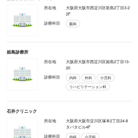
所在地
大阪府大阪市西淀川区歌島2丁目3-2
2F
診療科目
眼科
姫島診療所
所在地
大阪府大阪市西淀川区姫島2丁目13-
20
診療科目
内科
外科
小児科
リハビリテーション科
石井クリニック
所在地
大阪府大阪市淀川区塚本2丁目24-8
タバタビル4F
診療科目
内科
小児科