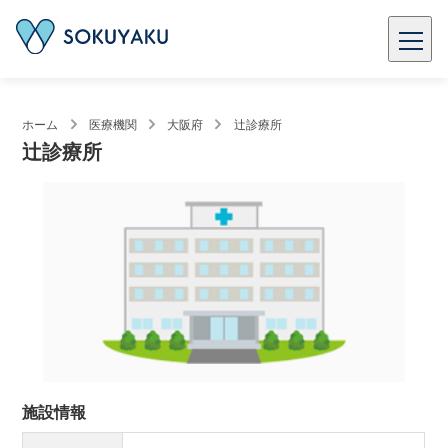
ホーム
医療機関
大阪府
辻診療所
辻診療所
施設情報