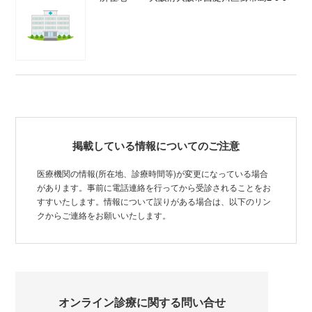
掲載している情報についてのご注意
医療機関の情報(所在地、診療時間等)が変更になっている場合
があります。事前に電話連絡を行ってから受診されることをお
すすいたします。情報について誤りがある場合は、以下のリン
クからご連絡をお願いいたします。
オンライン診療に関する問い合せ