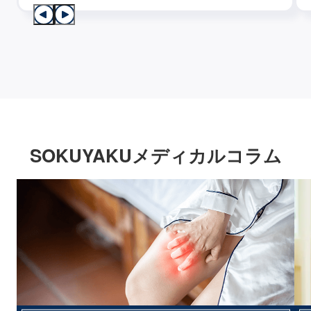
SOKUYAKUメディカルコラム