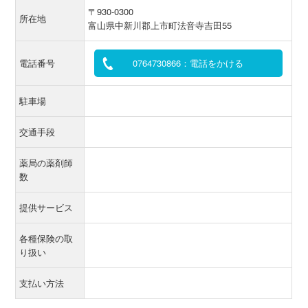
〒930-0300
所在地
富山県中新川郡上市町法音寺吉田55
電話番号
0764730866：電話をかける
駐車場
交通手段
薬局の薬剤師
数
提供サービス
各種保険の取
り扱い
支払い方法