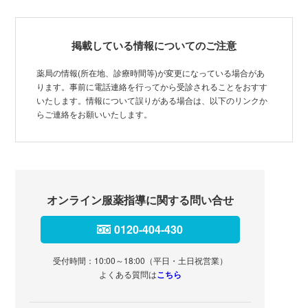
掲載している情報についてのご注意
薬局の情報(所在地、診療時間等)が変更になっている場合があ
ります。事前に電話連絡を行ってから受診されることをおすす
いたします。情報について誤りがある場合は、以下のリンクか
らご連絡をお願いいたします。
オンライン服薬指導に関する問い合せ
0120-404-430
受付時間：10:00～18:00（平日・土日祝営業）
よくある質問は
こちら