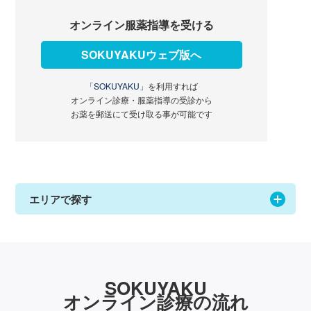
オンライン服薬指導を受ける
SOKUYAKUウェブ版へ
「SOKUYAKU」
を利用すれば
オンライン診療・服薬指導の受診から
お薬を郵送にて受け取る事が可能です
エリアで探す
SOKUYAKU
オンライン診療の流れ