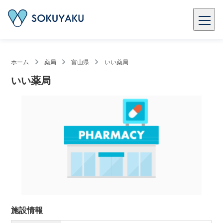
ホーム
薬局
富山県
いい薬局
いい薬局
施設情報