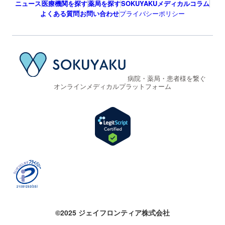
ニュース
医療機関を探す
薬局を探す
SOKUYAKUメディカルコラム
よくある質問
お問い合わせ
プライバシーポリシー
病院・薬局・患者様を繋ぐ
オンラインメディカルプラットフォーム
©2025 ジェイフロンティア株式会社