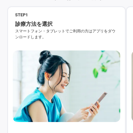
STEP
1
診療方法を選択
スマートフォン・タブレットでご利用の方はアプリをダウ
ンロードします。