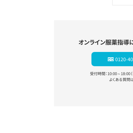
オンライン服薬指導
0120-40
受付時間：10:00～18:0
よくある質問