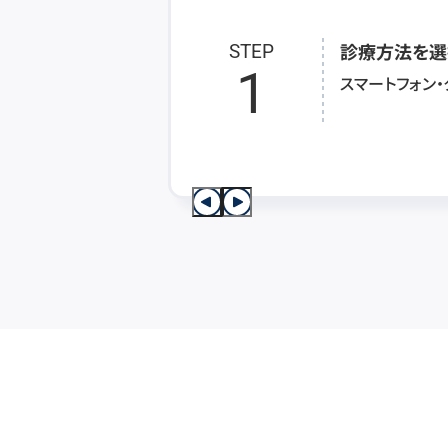
診療方法を選
STEP
1
スマートフォン