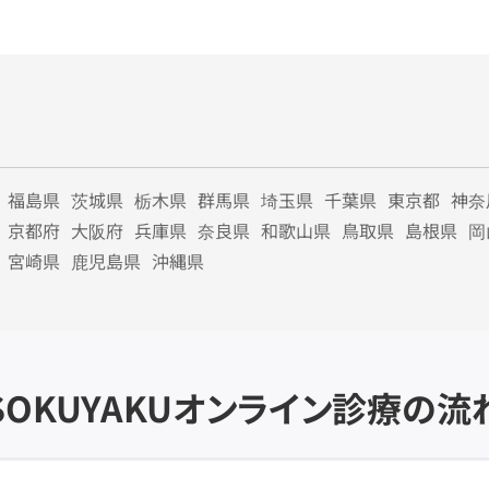
福島県
茨城県
栃木県
群馬県
埼玉県
千葉県
東京都
神奈
京都府
大阪府
兵庫県
奈良県
和歌山県
鳥取県
島根県
岡
宮崎県
鹿児島県
沖縄県
SOKUYAKU
オンライン診療の流