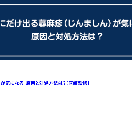
）が気になる。原因と対処方法は？【医師監修】