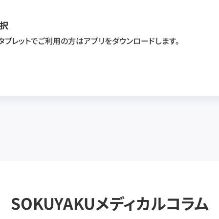
択
・タブレットでご利用の方はアプリをダウンロードします。
SOKUYAKUメディカルコラム