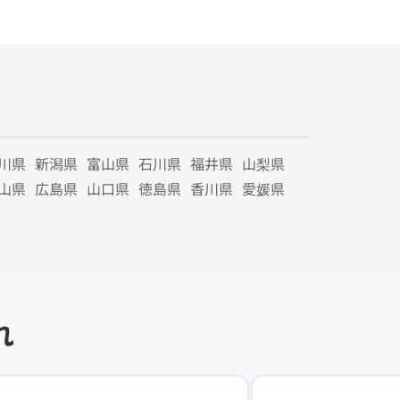
川県
新潟県
富山県
石川県
福井県
山梨県
山県
広島県
山口県
徳島県
香川県
愛媛県
れ