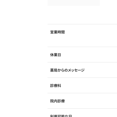
営業時間
休業日
薬局からのメッセージ
診療科
院内診療
利用可能な日