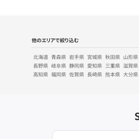
他のエリアで絞り込む
北海道
青森県
岩手県
宮城県
秋田県
山形県
長野県
岐阜県
静岡県
愛知県
三重県
滋賀県
高知県
福岡県
佐賀県
長崎県
熊本県
大分県