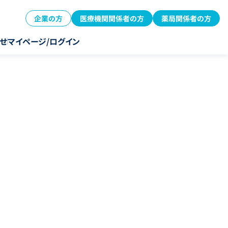
企業の方
医療機関関係者の方
薬局関係者の方
せ
マイページ/ログイン