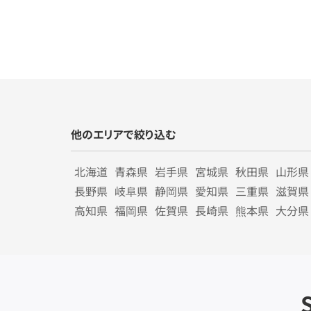
他のエリアで絞り込む
北海道
青森県
岩手県
宮城県
秋田県
山形県
長野県
岐阜県
静岡県
愛知県
三重県
滋賀県
高知県
福岡県
佐賀県
長崎県
熊本県
大分県