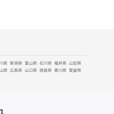
川県
新潟県
富山県
石川県
福井県
山梨県
山県
広島県
山口県
徳島県
香川県
愛媛県
れ