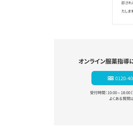
診され
たします
オンライン服薬指導
0120-40
受付時間：10:00～18:0
よくある質問