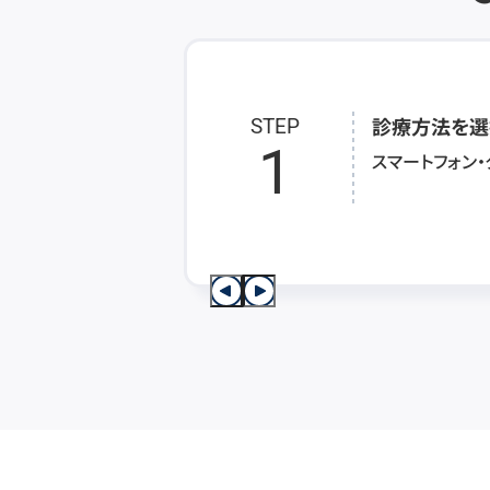
診療方法を選
STEP
1
スマートフォン