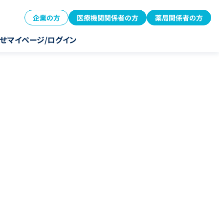
企業の方
医療機関関係者の方
薬局関係者の方
せ
マイページ/ログイン