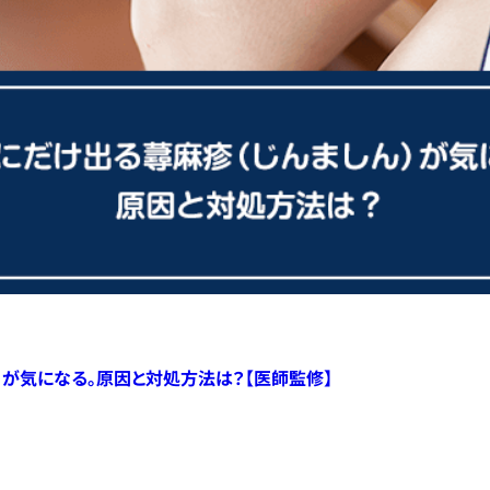
）が気になる。原因と対処方法は？【医師監修】