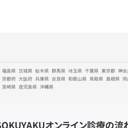
福島県
茨城県
栃木県
群馬県
埼玉県
千葉県
東京都
神奈
京都府
大阪府
兵庫県
奈良県
和歌山県
鳥取県
島根県
岡
宮崎県
鹿児島県
沖縄県
SOKUYAKU
オンライン診療の流