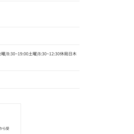
金曜/8:30~19:00土曜/8:30~12:30休局日木
から受