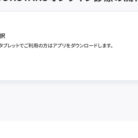
択
・タブレットでご利用の方はアプリをダウンロードします。