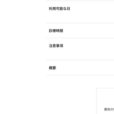
利用可能な日
診療時間
注意事項
概要
薬局の