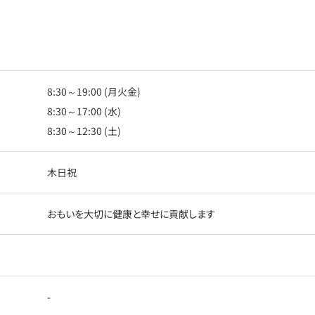
8:30～19:00 (月火金)
8:30～17:00 (水)
8:30～12:30 (土)
木日祝
おもいを大切に健康と幸せに貢献します
-