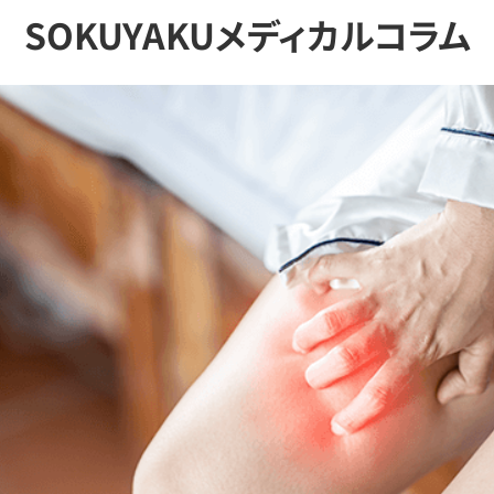
SOKUYAKUメディカルコラム