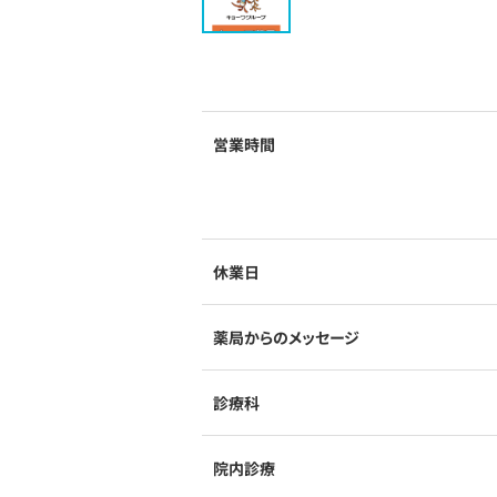
営業時間
休業日
薬局からのメッセージ
診療科
院内診療