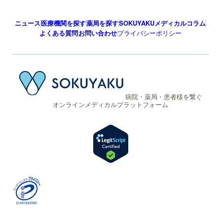
ニュース
医療機関を探す
薬局を探す
SOKUYAKUメディカルコラム
よくある質問
お問い合わせ
プライバシーポリシー
病院・薬局・患者様を繋ぐ
オンラインメディカルプラットフォーム