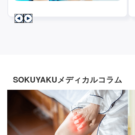
SOKUYAKUメディカルコラム