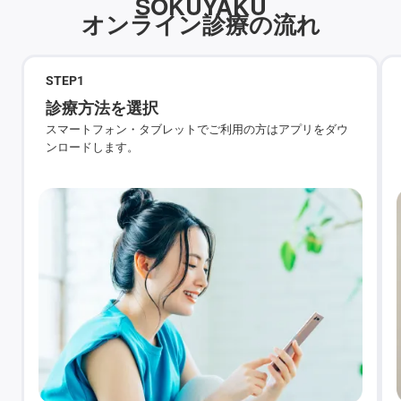
SOKUYAKU
オンライン診療の流れ
STEP
1
診療方法を選択
スマートフォン・タブレットでご利用の方はアプリをダウ
ンロードします。