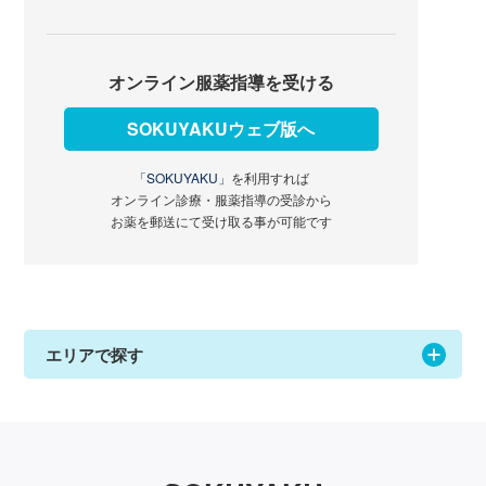
オンライン服薬指導を受ける
SOKUYAKUウェブ版へ
「SOKUYAKU」
を利用すれば
オンライン診療・服薬指導の受診から
お薬を郵送にて受け取る事が可能です
エリアで探す