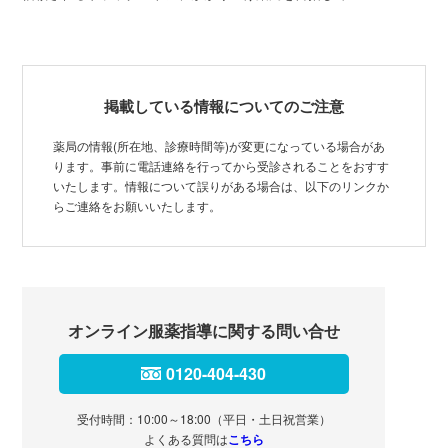
掲載している情報についてのご注意
薬局の情報(所在地、診療時間等)が変更になっている場合があ
ります。事前に電話連絡を行ってから受診されることをおすす
いたします。情報について誤りがある場合は、以下のリンクか
らご連絡をお願いいたします。
オンライン服薬指導に関する問い合せ
0120-404-430
受付時間：10:00～18:00（平日・土日祝営業）
よくある質問は
こちら