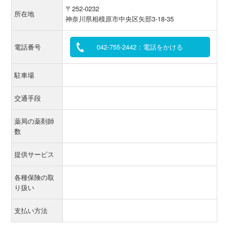
〒252-0232
所在地
神奈川県相模原市中央区矢部3-18-35
電話番号
042-755-2442：電話をかける
駐車場
交通手段
薬局の薬剤師
数
提供サービス
各種保険の取
り扱い
支払い方法