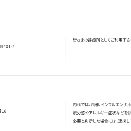
皆さまの診療所としてご利用下さい
401-7
内科では、風邪、インフルエンザ、
18
疲労感やアレルギー症状などを診
必要と判断した場合には、連携し