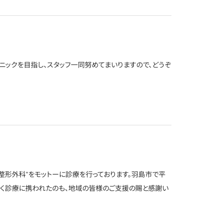
ニックを目指し、スタッフ一同努めてまいりますので、どうぞ
整形外科”をモットーに診療を行っております。羽島市で平
く診療に携われたのも、地域の皆様のご支援の賜と感謝い