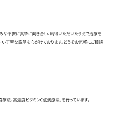
みや不安に真摯に向き合い、納得いただいたうえで治療を
すい丁寧な説明を心がけております。どうぞお気軽にご相談
疫療法、高濃度ビタミンC点滴療法、を行っています。