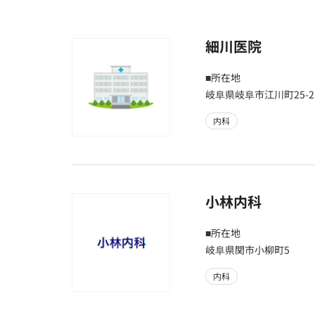
細川医院
■所在地
岐阜県岐阜市江川町25-2
内科
小林内科
■所在地
岐阜県関市小柳町5
内科