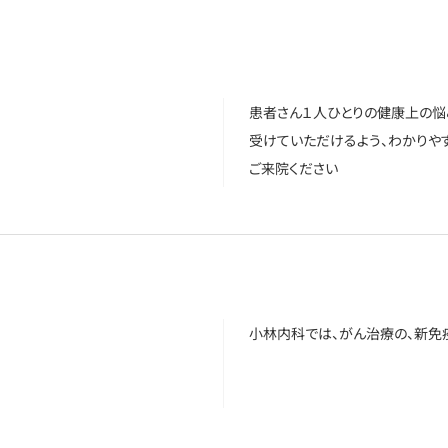
患者さん１人ひとりの健康上の悩
受けていただけるよう、わかりや
ご来院ください
小林内科では、がん治療の、新免