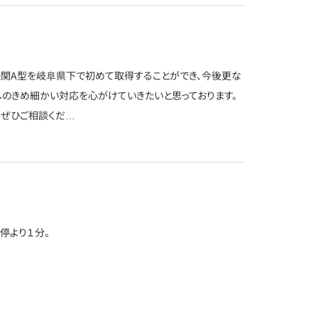
関A型を岐阜県下で初めて取得することができ、今後更な
のきめ細かい対応を心がけていきたいと思っております。
ぜひご相談くだ…
停より１分。