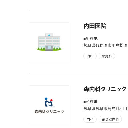
内田医院
■所在地
岐阜県各務原市川島松原町
内科
小児科
森内科クリニック
■所在地
岐阜県岐阜市鹿島町5丁目
内科
循環器内科