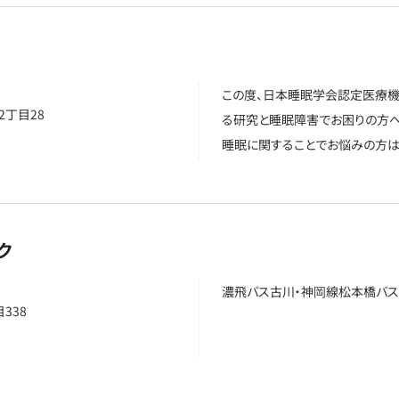
この度、日本睡眠学会認定医療機
丁目28
る研究と睡眠障害でお困りの方へ
睡眠に関することでお悩みの方は
ク
濃飛バス古川・神岡線松本橋バス
338