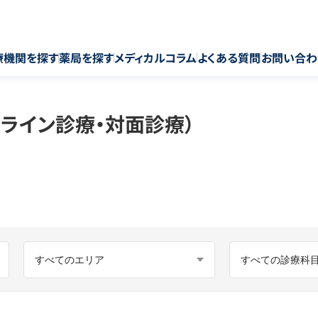
療機関を探す
薬局を探す
メディカルコラム
よくある質問
お問い合わ
ライン診療・対面診療）