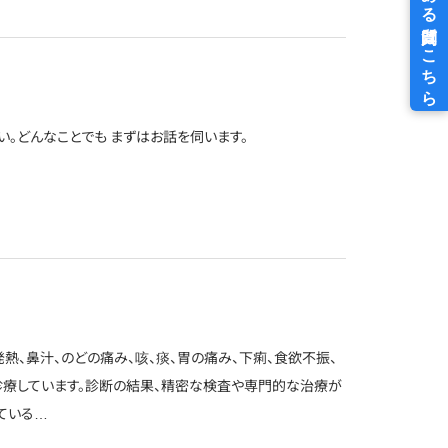
。どんなことでも まずはお話を伺います。
発熱、鼻汁、のどの痛み、咳、痰、胃の痛み、下痢、食欲不振、
療しています。診断の結果、精密な検査や専門的な治療が
ている…