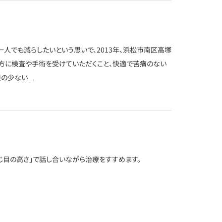
人でも減らしたいという思いで、2013年、浜松市南区高塚
方に検査や手術を受けていただくこと、快適で苦痛のない
担の少ない…
じ目の高さ」で話し合いながら治療をすすめます。