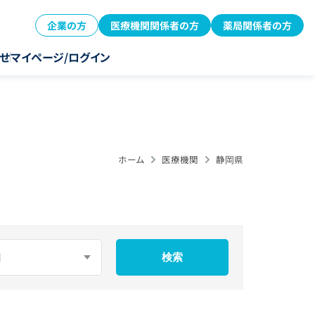
企業の方
医療機関関係者の方
薬局関係者の方
せ
マイページ/ログイン
ホーム
医療機関
静岡県