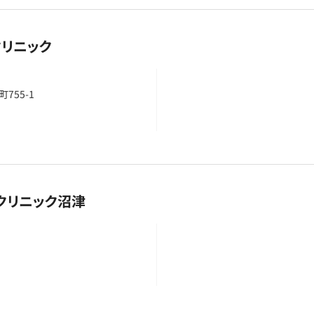
リニック
755-1
クリニック沼津