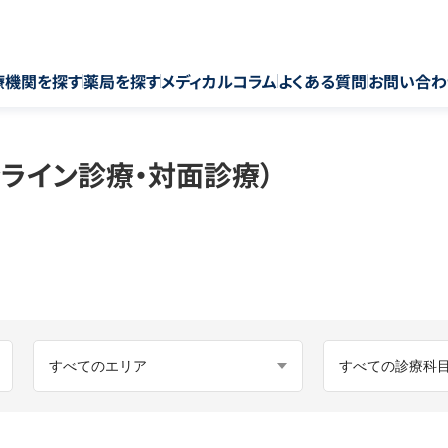
療機関を探す
薬局を探す
メディカルコラム
よくある質問
お問い合わ
ライン診療・対面診療）