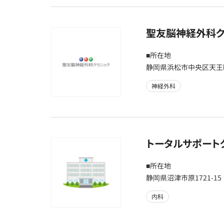
聖友脳神経外科ク
■所在地
静岡県浜松市中央区天王町
神経外科
トータルサポート
■所在地
静岡県沼津市原1721-15
内科