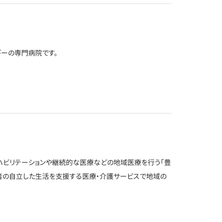
ギーの専門病院です。
ハビリテーションや継続的な医療などの地域医療を行う「豊
者の自立した生活を支援する医療・介護サービスで地域の