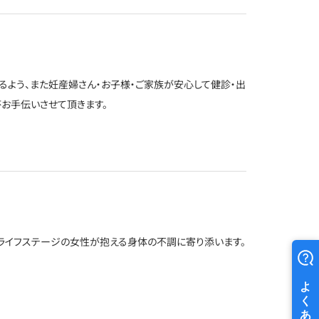
るよう、また妊産婦さん・お子様・ご家族が安心して健診・出
お手伝いさせて頂きます。
ライフステージの女性が抱える身体の不調に寄り添います。