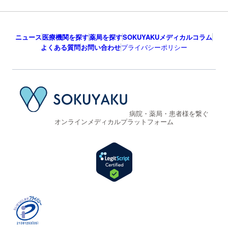
ニュース
医療機関を探す
薬局を探す
SOKUYAKUメディカルコラム
よくある質問
お問い合わせ
プライバシーポリシー
病院・薬局・患者様を繋ぐ
オンラインメディカルプラットフォーム