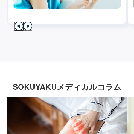
SOKUYAKUメディカルコラム