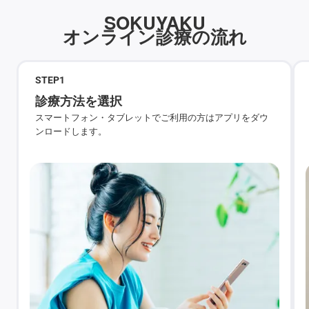
SOKUYAKU
オンライン診療の流れ
STEP
1
診療方法を選択
スマートフォン・タブレットでご利用の方はアプリをダウ
ンロードします。