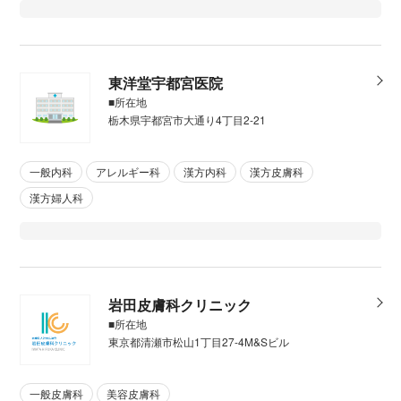
東洋堂宇都宮医院
■所在地
栃木県宇都宮市大通り4丁目2-21
一般内科
アレルギー科
漢方内科
漢方皮膚科
漢方婦人科
岩田皮膚科クリニック
■所在地
東京都清瀬市松山1丁目27-4M&Sビル
一般皮膚科
美容皮膚科