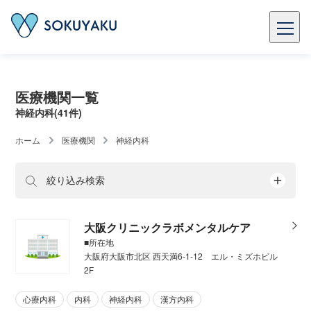
医療機関一覧
神経内科(41件)
ホーム
医療機関
神経内科
絞り込み検索
大阪クリニックラボメンタルケア
■所在地
大阪府大阪市北区 西天満6-1-12 エル・ミズホビル
2F
心療内科
内科
神経内科
漢方内科