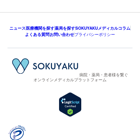
ニュース
医療機関を探す
薬局を探す
SOKUYAKUメディカルコラム
よくある質問
お問い合わせ
プライバシーポリシー
病院・薬局・患者様を繋ぐ
オンラインメディカルプラットフォーム