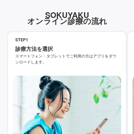
SOKUYAKU
オンライン診療の流れ
STEP
1
診療方法を選択
スマートフォン・タブレットでご利用の方はアプリをダウ
ンロードします。