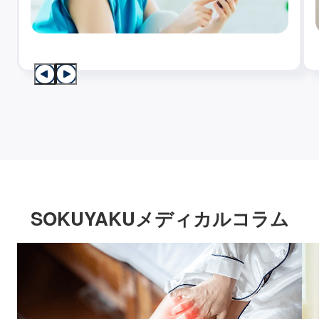
SOKUYAKUメディカルコラム