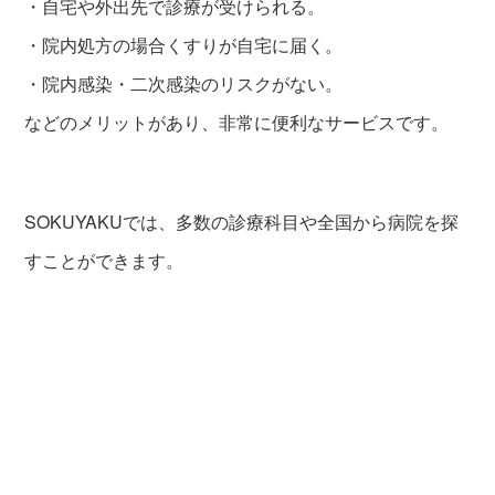
・自宅や外出先で診療が受けられる。
・院内処方の場合くすりが自宅に届く。
・院内感染・二次感染のリスクがない。
などのメリットがあり、非常に便利なサービスです。
SOKUYAKUでは、多数の診療科目や全国から病院を探
すことができます。