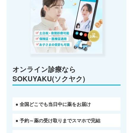
オンライン診療なら
SOKUYAKU(ソクヤク)
● 全国どこでも当日中に薬をお届け
● 予約～薬の受け取りまでスマホで完結