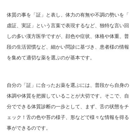
体質の事を「証」と表し、体力の有無や不調の勢いを「
虚証、実証」という言葉で表現するなど、独特な言い回
しの多い漢方医学ですが、顔色や症状、体格や体重、普
段の生活習慣など、細かい問診に基づき、患者様の情報
を集めて適切な薬を選ぶのが基本です。
自分の「証」に合ったお薬を選ぶには、普段から自身の
体調や体質を把握していることが大切です。そこで、自
分でできる体質診断の一歩として、まず、舌の状態をチ
ェック！舌の色や苔の様子、形などで様々な情報を得る
事ができるのです。