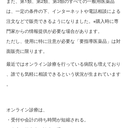
また、第1類、第2類、第3類のすべての一般用医薬品
は、一定の条件の下、インターネットや電話相談による
注文などで販売できるようになりました。※購入時に専
門家からの情報提供が必要な場合があります。
ただし、使用に特に注意が必要な「要指導医薬品」は対
面販売に限ります。
最近ではオンライン診療を行っている病院も増えており
、誰でも気軽に相談できるという状況が生まれています
。
オンライン診療は、
・受付や会計の待ち時間が短縮される。