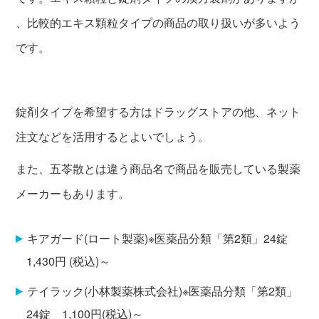
、比較的エキス顆粒タイプの商品の取り扱いが多いよう
です。
錠剤タイプを希望する方はドラッグストアの他、ネット
注文などを活用するとよいでしょう。
また、五苓散とは違う商品名で商品を販売している製薬
メーカーもあります。
キアガード(ロート製薬)※医薬品分類「第2類」24錠
1,430円 (税込)～
テイラック(小林製薬株式会社)※医薬品分類「第2類」
24錠 1,100円(税込)～