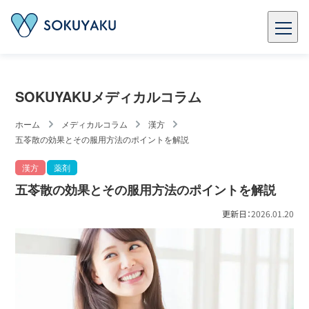
SOKUYAKUメディカルコラム
ホーム
メディカルコラム
漢方
五苓散の効果とその服用方法のポイントを解説
漢方
薬剤
五苓散の効果とその服用方法のポイントを解説
更新日：
2026.01.20