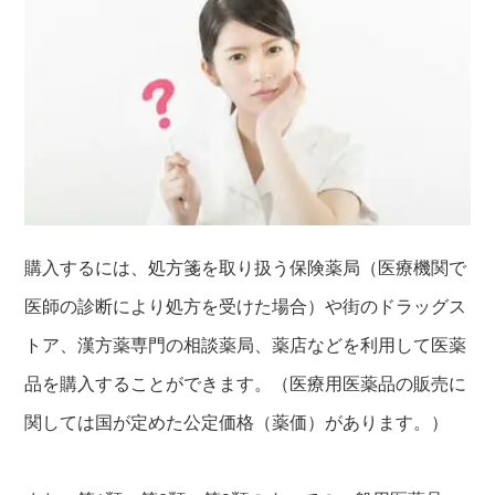
購入するには、処方箋を取り扱う保険薬局（医療機関で
医師の診断により処方を受けた場合）や街のドラッグス
トア、漢方薬専門の相談薬局、薬店などを利用して医薬
品を購入することができます。（医療用医薬品の販売に
関しては国が定めた公定価格（薬価）があります。）