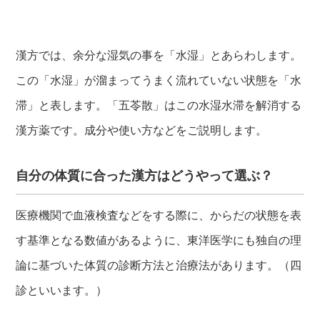
漢方では、余分な湿気の事を「水湿」とあらわします。
この「水湿」が溜まってうまく流れていない状態を「水
滞」と表します。「五苓散」はこの水湿水滞を解消する
漢方薬です。成分や使い方などをご説明します。
自分の体質に合った漢方はどうやって選ぶ？
医療機関で血液検査などをする際に、からだの状態を表
す基準となる数値があるように、東洋医学にも独自の理
論に基づいた体質の診断方法と治療法があります。（四
診といいます。）