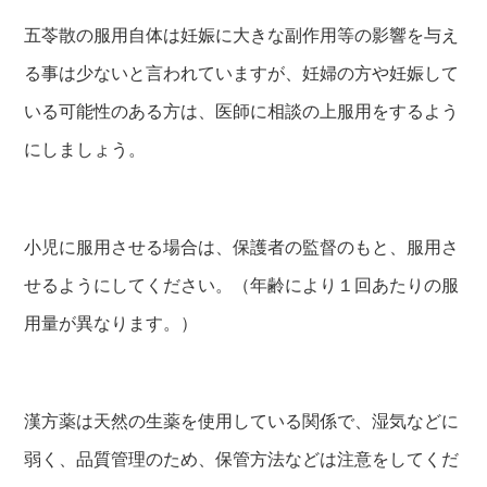
五苓散の服用自体は妊娠に大きな副作用等の影響を与え
る事は少ないと言われていますが、妊婦の方や妊娠して
いる可能性のある方は、医師に相談の上服用をするよう
にしましょう。
小児に服用させる場合は、保護者の監督のもと、服用さ
せるようにしてください。（年齢により１回あたりの服
用量が異なります。）
漢方薬は天然の生薬を使用している関係で、湿気などに
弱く、品質管理のため、保管方法などは注意をしてくだ