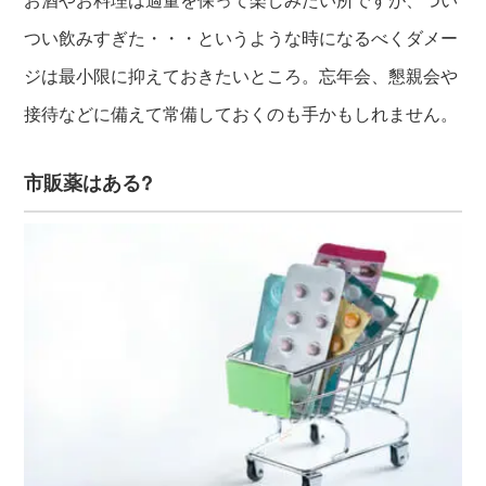
つい飲みすぎた・・・というような時になるべくダメー
ジは最小限に抑えておきたいところ。忘年会、懇親会や
接待などに備えて常備しておくのも手かもしれません。
市販薬はある?