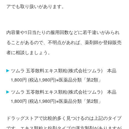
アでも取り扱いがあります。
内容量や1日当たりの服用回数などに若干違いがみられ
ることがあるので、不明点があれば、薬剤師か登録販売
者に相談しましょう。
ツムラ 五苓散料エキス顆粒(株式会社ツムラ) 本品
1,800円 (税込1,980円)※医薬品分類「第2類」
ツムラ 五苓散料エキス顆粒(株式会社ツムラ) 本品
1,800円 (税込1,980円)※医薬品分類「第2類」
ドラッグストアで比較的多く見つけるのは上記のタイプ
です。エキス顆粒と錠剤タイプの漢方製剤がありますが