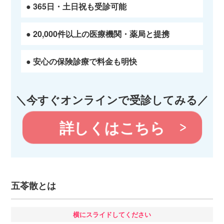
● 365日・土日祝も受診可能
● 20,000件以上の医療機関・薬局と提携
● 安心の保険診療で料金も明快
＼今すぐオンラインで受診してみる／
詳しくはこちら
五苓散とは
横にスライドしてください