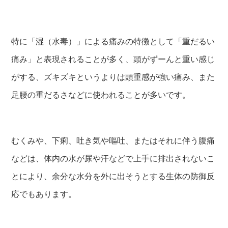
特に「湿（水毒）」による痛みの特徴として「重だるい
痛み」と表現されることが多く、頭がずーんと重い感じ
がする、ズキズキというよりは頭重感が強い痛み、また
足腰の重だるさなどに使われることが多いです。
むくみや、下痢、吐き気や嘔吐、またはそれに伴う腹痛
などは、体内の水が尿や汗などで上手に排出されないこ
とにより、余分な水分を外に出そうとする生体の防御反
応でもあります。