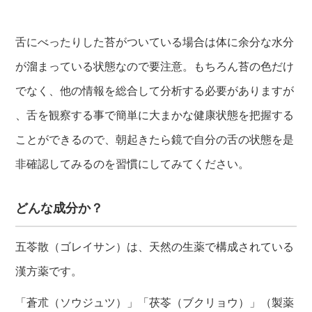
舌にべったりした苔がついている場合は体に余分な水分
が溜まっている状態なので要注意。もちろん苔の色だけ
でなく、他の情報を総合して分析する必要がありますが
、舌を観察する事で簡単に大まかな健康状態を把握する
ことができるので、朝起きたら鏡で自分の舌の状態を是
非確認してみるのを習慣にしてみてください。
どんな成分か？
五苓散（ゴレイサン）は、天然の生薬で構成されている
漢方薬です。
「蒼朮（ソウジュツ）」「茯苓（ブクリョウ）」（製薬