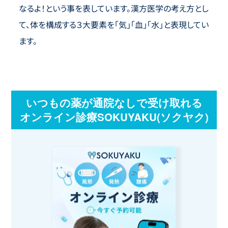
なるよ！という事を表しています。漢方医学の考え方とし
て、体を構成する３大要素を「気」「血」「水」と表現してい
ます。
いつもの薬が通院なしで受け取れる
オンライン診療SOKUYAKU(ソクヤク)