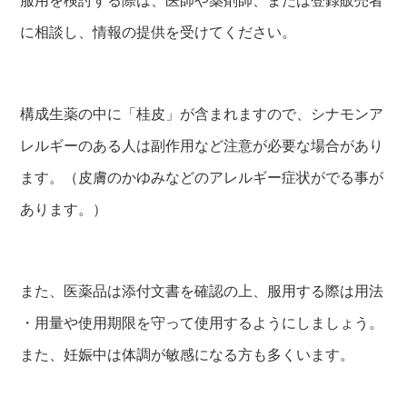
に相談し、情報の提供を受けてください。
構成生薬の中に「桂皮」が含まれますので、シナモンア
レルギーのある人は副作用など注意が必要な場合があり
ます。（皮膚のかゆみなどのアレルギー症状がでる事が
あります。）
また、医薬品は添付文書を確認の上、服用する際は用法
・用量や使用期限を守って使用するようにしましょう。
また、妊娠中は体調が敏感になる方も多くいます。