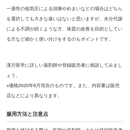
一過性の低気圧による頭痛やめまいなどの場合はどちら
を選択しても大きな違いはないと思いますが、水分代謝
による不調が続くような方、体質の改善を目的としてい
る方など細かく使い分けをするのもポイントです。
漢方医学に詳しい薬剤師や登録販売者に相談してみまし
ょう。
※価格2020年8月現在のものです。また、内容量は販売
店などにより異なります。
服用方法と注意点
服用を検討する際は、医師や薬剤師、または登録販売者