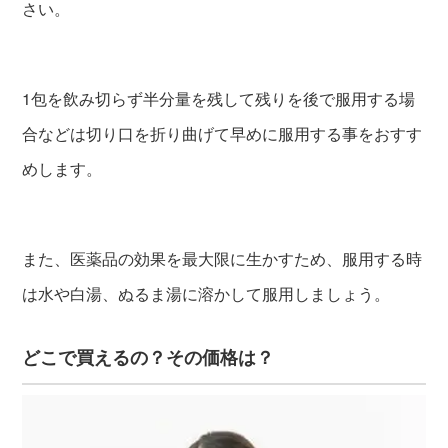
さい。
1包を飲み切らず半分量を残して残りを後で服用する場
合などは切り口を折り曲げて早めに服用する事をおすす
めします。
また、医薬品の効果を最大限に生かすため、服用する時
は水や白湯、ぬるま湯に溶かして服用しましょう。
どこで買えるの？その価格は？