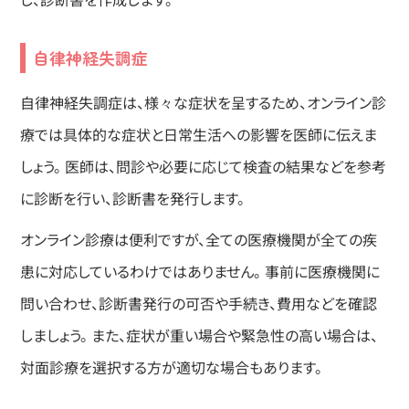
自律神経失調症
自律神経失調症は、様々な症状を呈するため、オンライン診
療では具体的な症状と日常生活への影響を医師に伝えま
しょう。 医師は、問診や必要に応じて検査の結果などを参考
に診断を行い、診断書を発行します。
オンライン診療は便利ですが、全ての医療機関が全ての疾
患に対応しているわけではありません。 事前に医療機関に
問い合わせ、診断書発行の可否や手続き、費用などを確認
しましょう。 また、症状が重い場合や緊急性の高い場合は、
対面診療を選択する方が適切な場合もあります。