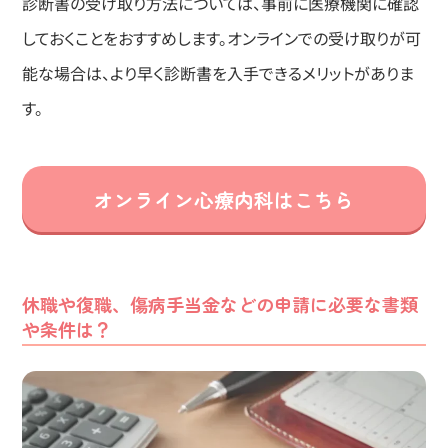
診断書の受け取り方法については、事前に医療機関に確認
しておくことをおすすめします。オンラインでの受け取りが可
能な場合は、より早く診断書を入手できるメリットがありま
す。
オンライン心療内科はこちら
休職や復職、傷病手当金などの申請に必要な書類
や条件は？