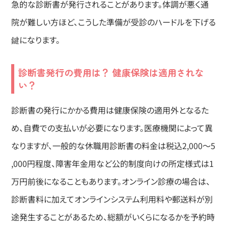
急的な診断書が発行されることがあります。体調が悪く通
院が難しい方ほど、こうした準備が受診のハードルを下げる
鍵になります。
診断書発行の費用は？ 健康保険は適用されな
い？
診断書の発行にかかる費用は健康保険の適用外となるた
め、自費での支払いが必要になります。医療機関によって異
なりますが、一般的な休職用診断書の料金は税込2,000〜5
,000円程度、障害年金用など公的制度向けの所定様式は1
万円前後になることもあります。オンライン診療の場合は、
診断書料に加えてオンラインシステム利用料や郵送料が別
途発生することがあるため、総額がいくらになるかを予約時