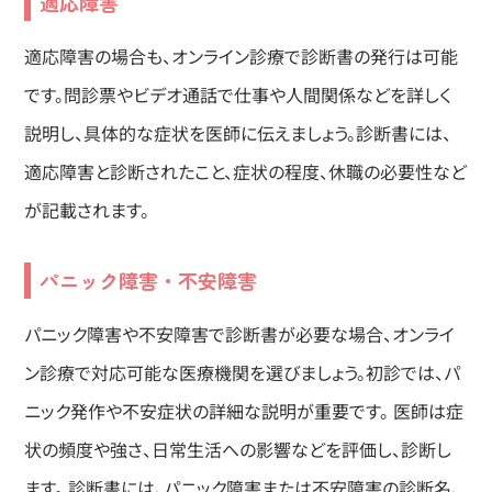
適応障害
適応障害の場合も、オンライン診療で診断書の発行は可能
です。問診票やビデオ通話で仕事や人間関係などを詳しく
説明し、具体的な症状を医師に伝えましょう。診断書には、
適応障害と診断されたこと、症状の程度、休職の必要性など
が記載されます。
パニック障害・不安障害
パニック障害や不安障害で診断書が必要な場合、オンライ
ン診療で対応可能な医療機関を選びましょう。初診では、パ
ニック発作や不安症状の詳細な説明が重要です。 医師は症
状の頻度や強さ、日常生活への影響などを評価し、診断し
ます。 診断書には、パニック障害または不安障害の診断名、