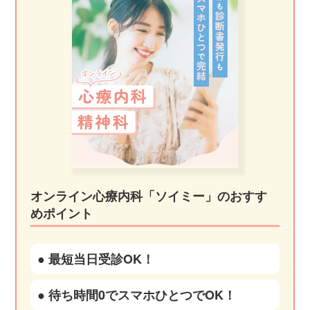
オンライン心療内科「ソイミー」のおすす
めポイント
● 最短当日受診OK！
● 待ち時間0でスマホひとつでOK！