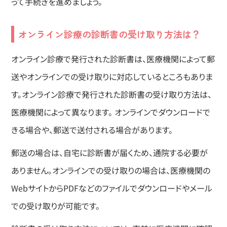
って手続きを進めましょう。
オンライン診療の診断書の受け取り方法は？
オンライン診療で発行された診断書は、医療機関によって郵
送やオンラインでの受け取りに対応しているところもありま
す。オンライン診療で発行された診断書の受け取り方法は、
医療機関によって異なります。 オンラインでダウンロードで
きる場合や、郵送で送付される場合があります。
郵送の場合は、自宅に診断書が届くため、通院する必要が
ありません。オンラインでの受け取りの場合は、医療機関の
WebサイトからPDFなどのファイルでダウンロードやメール
での受け取りが可能です。