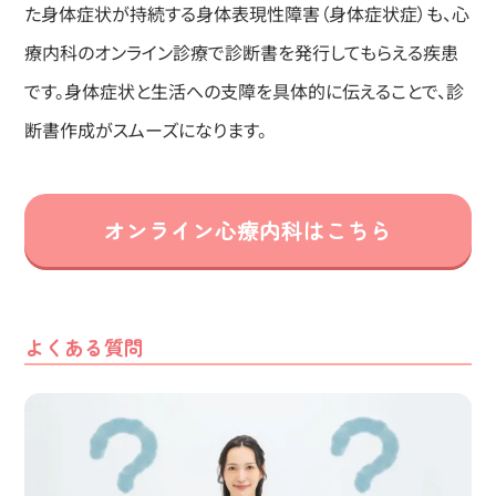
た身体症状が持続する身体表現性障害（身体症状症）も、心
療内科のオンライン診療で診断書を発行してもらえる疾患
です。身体症状と生活への支障を具体的に伝えることで、診
断書作成がスムーズになります。
オンライン心療内科はこちら
よくある質問