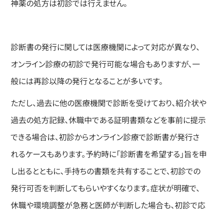
神薬の処方は初診では行えません。
診断書の発行に関しては医療機関によって対応が異なり、
オンライン診療の初診で発行可能な場合もありますが、一
般には再診以降の発行となることが多いです。
ただし、過去に他の医療機関で診断を受けており、紹介状や
過去の処方記録、休職中である証明書類などを事前に提示
できる場合は、初診からオンライン診療で診断書が発行さ
れるケースもあります。予約時に「診断書を希望する」旨を申
し出るとともに、手持ちの書類を共有することで、初診での
発行可否を判断してもらいやすくなります。症状が明確で、
休職や環境調整が急務と医師が判断した場合も、初診で応