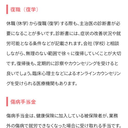
復職（復学）
休職（休学）から復職（復学）する際も、主治医の診断書が必
要になることが多いです。診断書には、症状の改善状況や就
労可能となる条件などが記載されます。会社（学校）と相談
しながら、無理のない範囲で徐々に復帰していくことが大切
です。復帰後も、定期的に診察やカウンセリングを受けると
良いでしょう。臨床心理士などによるオンラインカウンセリン
グを受けられる医療機関もあります。
傷病手当金
傷病手当金は、健康保険に加入している被保険者が、業務
外の傷病で就労できなくなった場合に受け取れる手当です。