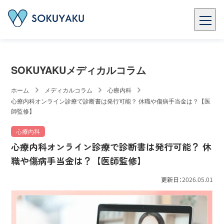
SOKUYAKUメディカルコラム
ホーム
メディカルコラム
心療内科
心療内科オンライン診療で診断書は発行可能？ 休職や傷病手当金は？【医
師監修】
心療内科
心療内科オンライン診療で診断書は発行可能？ 休
職や傷病手当金は？【医師監修】
更新日：
2026.05.01