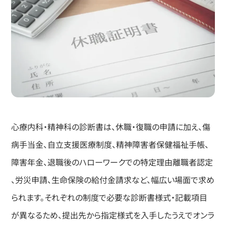
心療内科・精神科の診断書は、休職・復職の申請に加え、傷
病手当金、自立支援医療制度、精神障害者保健福祉手帳、
障害年金、退職後のハローワークでの特定理由離職者認定
、労災申請、生命保険の給付金請求など、幅広い場面で求め
られます。それぞれの制度で必要な診断書様式・記載項目
が異なるため、提出先から指定様式を入手したうえでオンラ