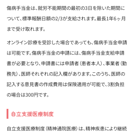
傷病手当金は、就労不能期間の最初の3日を除いた期間に
ついて、標準報酬日額の2/3が支給されます。最長1年6ヶ月
まで受け取れます。
オンライン診療を受診した場合であっても、傷病手当金申請
は可能です。傷病手当金の申請には、傷病手当金支給申請
書が必要となり、申請書には申請者（患者本人）、事業者（勤
務先）、医師それぞれの記入欄があります。このうち、医師の
記入する意見書の作成費用は保険適用が可能で、3割負担
の場合は300円です。
自立支援医療制度
自立支援医療制度（精神通院医療）は、精神疾患により継続