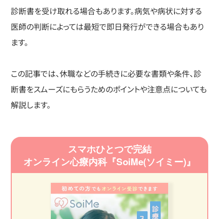
診断書を受け取れる場合もあります。病気や病状に対する
医師の判断によっては最短で即日発行ができる場合もあり
ます。
この記事では、休職などの手続きに必要な書類や条件、診
断書をスムーズにもらうためのポイントや注意点についても
解説します。
スマホひとつで完結
オンライン心療内科『SoiMe(ソイミー)』