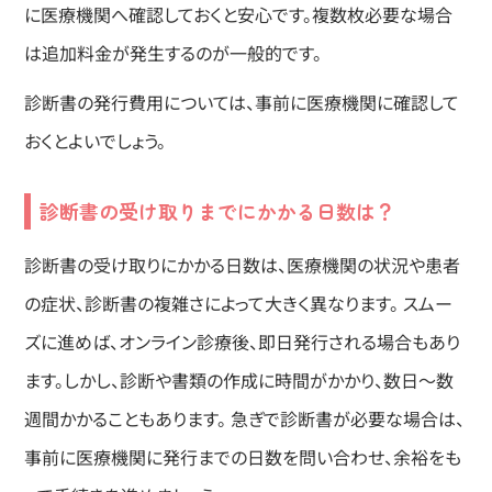
に医療機関へ確認しておくと安心です。複数枚必要な場合
は追加料金が発生するのが一般的です。
診断書の発行費用については、事前に医療機関に確認して
おくとよいでしょう。
診断書の受け取りまでにかかる日数は？
診断書の受け取りにかかる日数は、医療機関の状況や患者
の症状、診断書の複雑さによって大きく異なります。 スムー
ズに進めば、オンライン診療後、即日発行される場合もあり
ます。しかし、診断や書類の作成に時間がかかり、数日〜数
週間かかることもあります。 急ぎで診断書が必要な場合は、
事前に医療機関に発行までの日数を問い合わせ、余裕をも