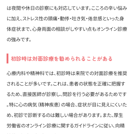
は夜間や休日の診察にも対応しています。こころの辛い悩み
に加え、ストレス性の頭痛・動悸・吐き気・倦怠感といった身
体症状まで、心身両面の相談がしやすい点もオンライン診療
の強みです。
初診時は対面診療を勧められることがある
心療内科や精神科では、初診時は来院での対面診療を推奨
されることが多いです。これは、患者の状態を正確に把握す
るため、直接医師が診察し、問診を行う必要があるためです
。特に心の病気（精神疾患）の場合、症状が目に見えにくいた
め、初診で診断するのは難しい場合があります。また、厚生
労働省のオンライン診療に関するガイドラインに従い、向精