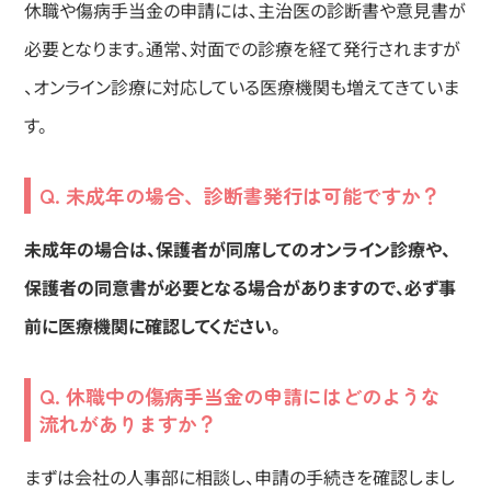
休職や傷病手当金の申請には、主治医の診断書や意見書が
必要となります。通常、対面での診療を経て発行されますが
、オンライン診療に対応している医療機関も増えてきていま
す。
Q. 未成年の場合、診断書発行は可能ですか？
未成年の場合は、保護者が同席してのオンライン診療や、
保護者の同意書が必要となる場合がありますので、必ず事
前に医療機関に確認してください。
Q. 休職中の傷病手当金の申請にはどのような
流れがありますか？
まずは会社の人事部に相談し、申請の手続きを確認しまし