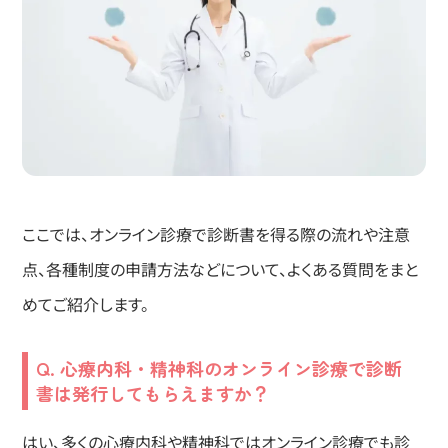
ここでは、オンライン診療で診断書を得る際の流れや注意
点、各種制度の申請方法などについて、よくある質問をまと
めてご紹介します。
Q. 心療内科・精神科のオンライン診療で診断
書は発行してもらえますか？
はい、多くの心療内科や精神科ではオンライン診療でも診