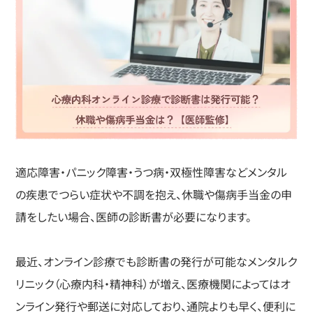
適応障害・パニック障害・うつ病・双極性障害などメンタル
の疾患でつらい症状や不調を抱え、休職や傷病手当金の申
請をしたい場合、医師の診断書が必要になります。
最近、オンライン診療でも診断書の発行が可能なメンタルク
リニック（心療内科・精神科）が増え、医療機関によってはオ
ンライン発行や郵送に対応しており、通院よりも早く、便利に