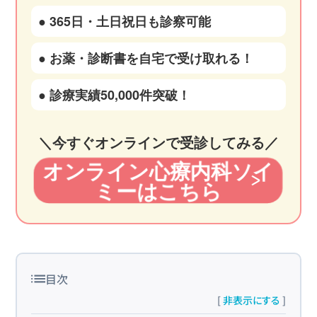
● 365日・土日祝日も診察可能
● お薬・診断書を自宅で受け取れる！
● 診療実績50,000件突破！
＼今すぐオンラインで受診してみる／
オンライン心療内科ソイ
ミーはこちら
目次
[
非表示にする
]