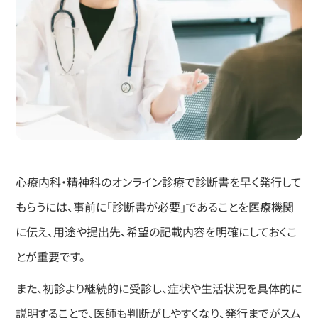
心療内科・精神科のオンライン診療で診断書を早く発行して
もらうには、事前に「診断書が必要」であることを医療機関
に伝え、用途や提出先、希望の記載内容を明確にしておくこ
とが重要です。
また、初診より継続的に受診し、症状や生活状況を具体的に
説明することで、医師も判断がしやすくなり、発行までがスム