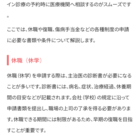
イン診療の予約時に医療機関へ相談するのがスムーズです
。
ここでは、休職や復職、傷病手当金などの各種制度の申請
に必要な書類や条件について解説します。
休職（休学）
休職（休学）を申請する際は、主治医の診断書が必要になる
ことが多いです。診断書には、病名、症状、治療経過、休養期
間の目安などが記載されます。会社（学校）の規定に沿って
申請書類を提出し、職場の上司の了承を得る必要がありま
す。休職できる期間には制限があるため、早期の復職を目指
すことが重要です。