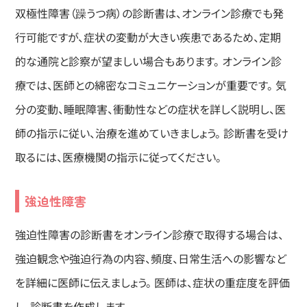
双極性障害（躁うつ病）の診断書は、オンライン診療でも発
行可能ですが、症状の変動が大きい疾患であるため、定期
的な通院と診察が望ましい場合もあります。 オンライン診
療では、医師との綿密なコミュニケーションが重要です。 気
分の変動、睡眠障害、衝動性などの症状を詳しく説明し、医
師の指示に従い、治療を進めていきましょう。 診断書を受け
取るには、医療機関の指示に従ってください。
強迫性障害
強迫性障害の診断書をオンライン診療で取得する場合は、
強迫観念や強迫行為の内容、頻度、日常生活への影響など
を詳細に医師に伝えましょう。 医師は、症状の重症度を評価
し、診断書を作成します。