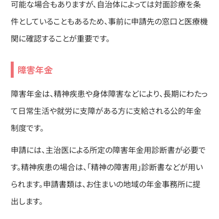
可能な場合もありますが、自治体によっては対面診療を条
件としていることもあるため、事前に申請先の窓口と医療機
関に確認することが重要です。
障害年金
障害年金は、精神疾患や身体障害などにより、長期にわたっ
て日常生活や就労に支障がある方に支給される公的年金
制度です。
申請には、主治医による所定の障害年金用診断書が必要で
す。精神疾患の場合は、「精神の障害用」診断書などが用い
られます。申請書類は、お住まいの地域の年金事務所に提
出します。