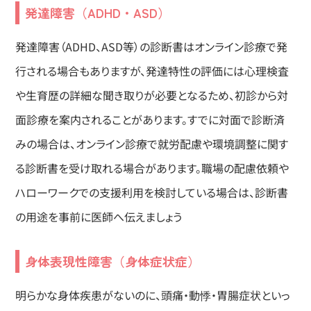
発達障害（ADHD・ASD）
発達障害（ADHD、ASD等）の診断書はオンライン診療で発
行される場合もありますが、発達特性の評価には心理検査
や生育歴の詳細な聞き取りが必要となるため、初診から対
面診療を案内されることがあります。すでに対面で診断済
みの場合は、オンライン診療で就労配慮や環境調整に関す
る診断書を受け取れる場合があります。職場の配慮依頼や
ハローワークでの支援利用を検討している場合は、診断書
の用途を事前に医師へ伝えましょう
身体表現性障害（身体症状症）
明らかな身体疾患がないのに、頭痛・動悸・胃腸症状といっ