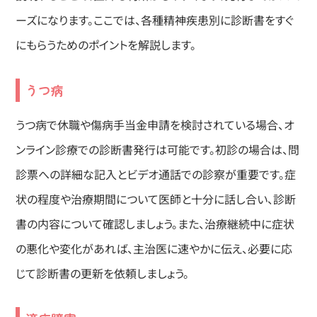
ーズになります。ここでは、各種精神疾患別に診断書をすぐ
にもらうためのポイントを解説します。
うつ病
うつ病で休職や傷病手当金申請を検討されている場合、オ
ンライン診療での診断書発行は可能です。初診の場合は、問
診票への詳細な記入とビデオ通話での診察が重要です。症
状の程度や治療期間について医師と十分に話し合い、診断
書の内容について確認しましょう。また、治療継続中に症状
の悪化や変化があれば、主治医に速やかに伝え、必要に応
じて診断書の更新を依頼しましょう。