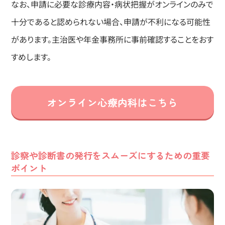
なお、申請に必要な診療内容・病状把握がオンラインのみで
十分であると認められない場合、申請が不利になる可能性
があります。主治医や年金事務所に事前確認することをおす
すめします。
オンライン心療内科はこちら
診察や診断書の発行をスムーズにするための重要
ポイント