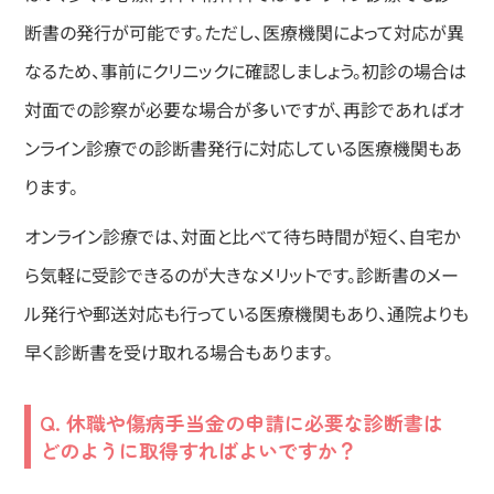
断書の発行が可能です。ただし、医療機関によって対応が異
なるため、事前にクリニックに確認しましょう。初診の場合は
対面での診察が必要な場合が多いですが、再診であればオ
ンライン診療での診断書発行に対応している医療機関もあ
ります。
オンライン診療では、対面と比べて待ち時間が短く、自宅か
ら気軽に受診できるのが大きなメリットです。診断書のメー
ル発行や郵送対応も行っている医療機関もあり、通院よりも
早く診断書を受け取れる場合もあります。
Q. 休職や傷病手当金の申請に必要な診断書は
どのように取得すればよいですか？