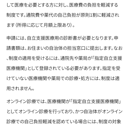
して医療を必要とする方に対し、医療費の負担を軽減する
制度です。通院費や薬代の自己負担が原則1割に軽減され
ます（所得に応じて月額上限あり）。
申請には、自立支援医療用の診断書が必要となります。申
請書類は、お住まいの自治体の担当窓口に提出します。なお
、制度の適用を受けるには、通院先や薬局が「指定自立支援
医療機関」として登録されている必要があります。指定を受
けていない医療機関や薬局での診療・処方には、制度は適
用されません。
オンライン診療では、医療機関が「指定自立支援医療機関」
としてオンライン診療を行っており、かつ自治体がオンライン
診療での自己負担軽減を認めている場合には、制度の対象