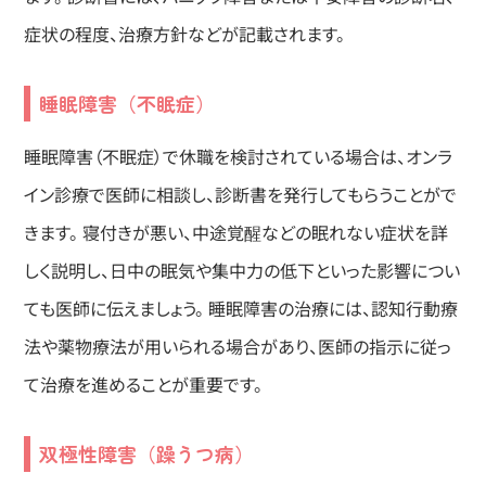
症状の程度、治療方針などが記載されます。
睡眠障害（不眠症）
睡眠障害（不眠症）で休職を検討されている場合は、オンラ
イン診療で医師に相談し、診断書を発行してもらうことがで
きます。 寝付きが悪い、中途覚醒などの眠れない症状を詳
しく説明し、日中の眠気や集中力の低下といった影響につい
ても医師に伝えましょう。 睡眠障害の治療には、認知行動療
法や薬物療法が用いられる場合があり、医師の指示に従っ
て治療を進めることが重要です。
双極性障害（躁うつ病）