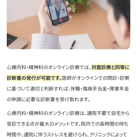
心療内科・精神科のオンライン診療では、
対面診療と同等に
診断書の発行が可能です。
医師がオンラインでの問診・診察
に基づいて適切と判断すれば、休職・傷病手当金・障害年金
の申請に必要な診断書を受け取れます。
心療内科・精神科のオンライン診療は、通院不要で自宅から
受診できる点が最大のメリットです。院内での長時間の待ち
時間や、通院に伴うストレスを避けられ、クリニックによって