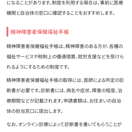
になることがあります。制度を利用する場合は、事前に医療
機関と自治体の窓口に確認することをおすすめします。
精神障害者保健福祉手帳
精神障害者保健福祉手帳は、精神障害のある方が、各種の
福祉サービスや税制上の優遇措置、就労支援などを受けら
れるようにするための制度です。
精神障害者保健福祉手帳の取得には、医師による所定の診
断書が必要です。診断書には、病名や症状、障害の程度、治
療期間などが記載されます。申請書類は、お住まいの自治
体の担当窓口に提出します。
なお、オンライン診療によって診断書を書いてもらうことが