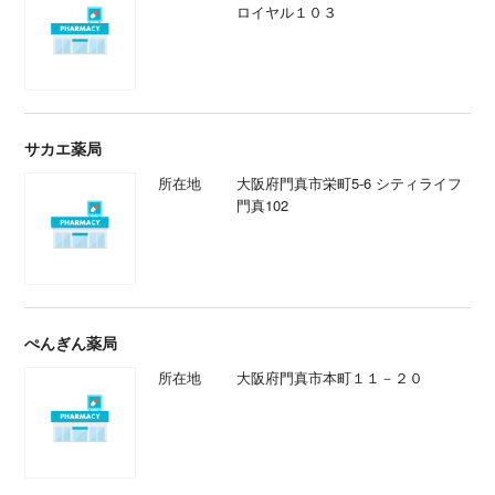
ロイヤル１０３
サカエ薬局
所在地
大阪府門真市栄町5-6 シティライフ
門真102
ぺんぎん薬局
所在地
大阪府門真市本町１１－２０