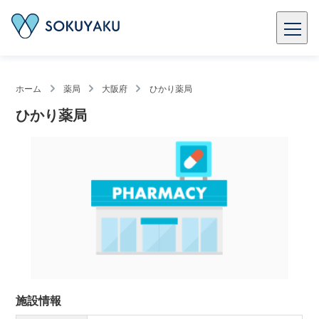
ホーム
薬局
大阪府
ひかり薬局
ひかり薬局
施設情報