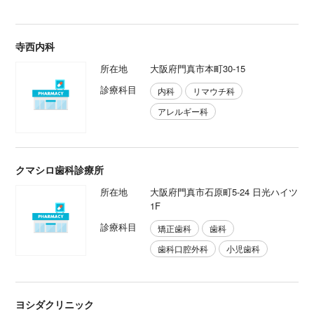
寺西内科
所在地
大阪府門真市本町30-15
診療科目
内科
リマウチ科
アレルギー科
クマシロ歯科診療所
所在地
大阪府門真市石原町5-24 日光ハイツ
1F
診療科目
矯正歯科
歯科
歯科口腔外科
小児歯科
ヨシダクリニック