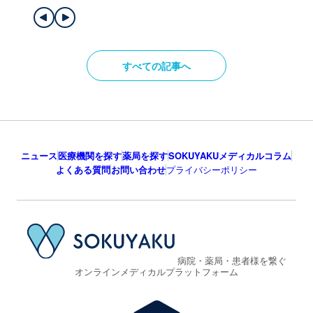
すべての記事へ
ニュース
医療機関を探す
薬局を探す
SOKUYAKUメディカルコラム
よくある質問
お問い合わせ
プライバシーポリシー
病院・薬局・患者様を繋ぐ
オンラインメディカルプラットフォーム