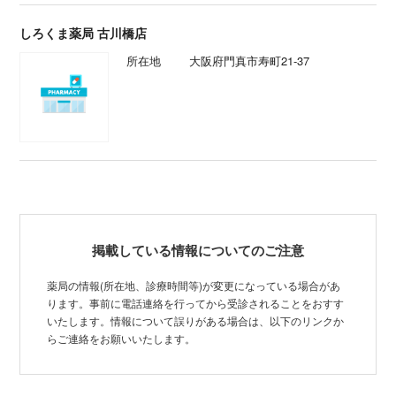
しろくま薬局 古川橋店
所在地
大阪府門真市寿町21-37
掲載している情報についてのご注意
薬局の情報(所在地、診療時間等)が変更になっている場合があ
ります。事前に電話連絡を行ってから受診されることをおすす
いたします。情報について誤りがある場合は、以下のリンクか
らご連絡をお願いいたします。