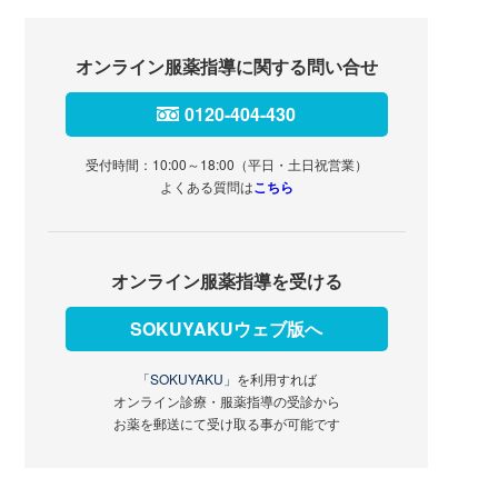
オンライン服薬指導に関する問い合せ
0120-404-430
受付時間：10:00～18:00（平日・土日祝営業）
よくある質問は
こちら
オンライン服薬指導を受ける
SOKUYAKUウェブ版へ
「SOKUYAKU」
を利用すれば
オンライン診療・服薬指導の受診から
お薬を郵送にて受け取る事が可能です