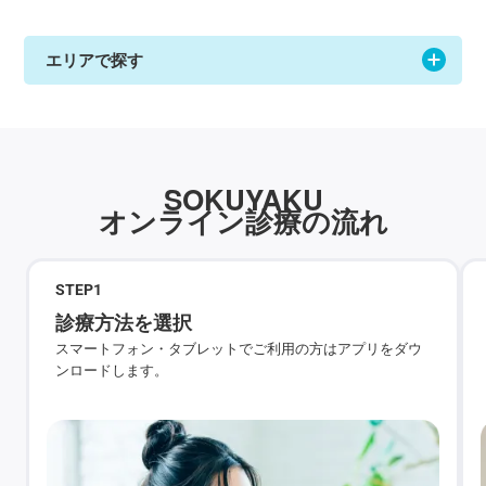
エリアで探す
SOKUYAKU
オンライン診療の流れ
STEP
1
診療方法を選択
スマートフォン・タブレットでご利用の方はアプリをダウ
ンロードします。