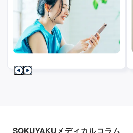
SOKUYAKUメディカルコラム