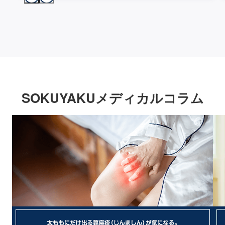
SOKUYAKUメディカルコラム