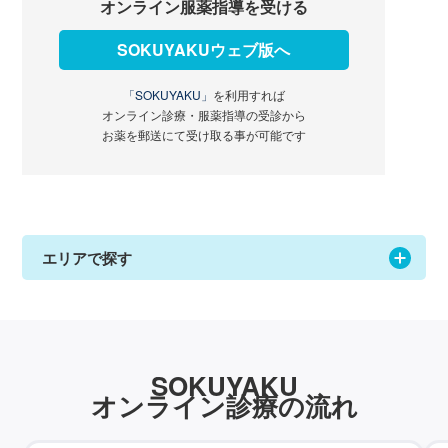
オンライン服薬指導を受ける
SOKUYAKUウェブ版へ
「SOKUYAKU」
を利用すれば
オンライン診療・服薬指導の受診から
お薬を郵送にて受け取る事が可能です
エリアで探す
SOKUYAKU
オンライン診療の流れ