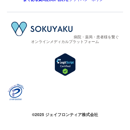
病院・薬局・患者様を繋ぐ
オンラインメディカルプラットフォーム
©2025 ジェイフロンティア株式会社