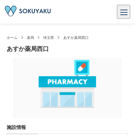
ホーム
薬局
埼玉県
あすか薬局西口
あすか薬局西口
施設情報