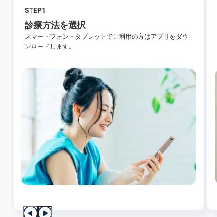
STEP
1
診療方法を選択
スマートフォン・タブレットでご利用の方はアプリをダウ
ンロードします。