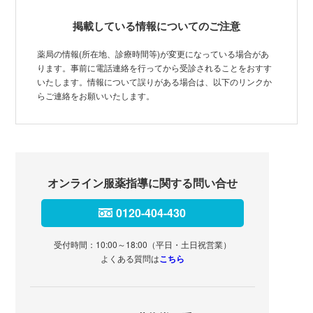
掲載している情報についてのご注意
薬局の情報(所在地、診療時間等)が変更になっている場合があ
ります。事前に電話連絡を行ってから受診されることをおすす
いたします。情報について誤りがある場合は、以下のリンクか
らご連絡をお願いいたします。
オンライン服薬指導に関する問い合せ
0120-404-430
受付時間：10:00～18:00（平日・土日祝営業）
よくある質問は
こちら