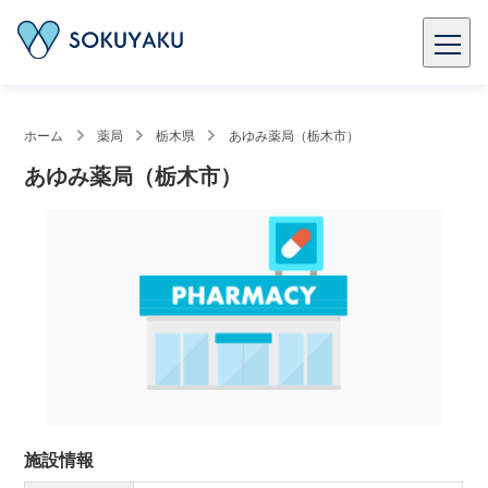
ホーム
薬局
栃木県
あゆみ薬局（栃木市）
あゆみ薬局（栃木市）
施設情報