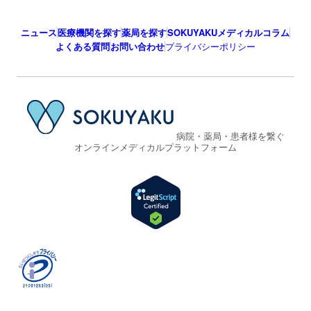
ニュース
医療機関を探す
薬局を探す
SOKUYAKUメディカルコラム
よくある質問
お問い合わせ
プライバシーポリシー
病院・薬局・患者様を繋ぐ
オンラインメディカルプラットフォーム