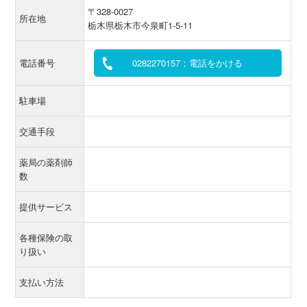
〒328-0027
所在地
栃木県栃木市今泉町1-5-11
電話番号
0282270157：電話をかける
駐車場
交通手段
薬局の薬剤師
数
提供サービス
各種保険の取
り扱い
支払い方法