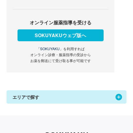
オンライン服薬指導を受ける
SOKUYAKUウェブ版へ
「SOKUYAKU」
を利用すれば
オンライン診療・服薬指導の受診から
お薬を郵送にて受け取る事が可能です
エリアで探す