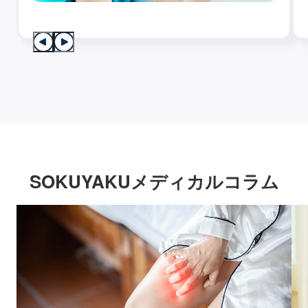
SOKUYAKUメディカルコラム