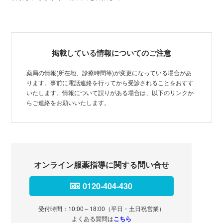
掲載している情報についてのご注意
薬局の情報(所在地、診療時間等)が変更になっている場合があ
ります。事前に電話連絡を行ってから受診されることをおすす
いたします。情報について誤りがある場合は、以下のリンクか
らご連絡をお願いいたします。
オンライン服薬指導に関する問い合せ
0120-404-430
受付時間：10:00～18:00（平日・土日祝営業）
よくある質問は
こちら