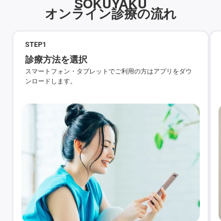
SOKUYAKU
オンライン診療の流れ
STEP
1
診療方法を選択
スマートフォン・タブレットでご利用の方はアプリをダウ
ンロードします。