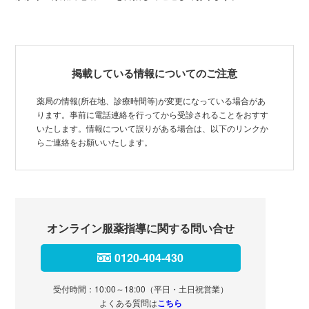
掲載している情報についてのご注意
薬局の情報(所在地、診療時間等)が変更になっている場合があ
ります。事前に電話連絡を行ってから受診されることをおすす
いたします。情報について誤りがある場合は、以下のリンクか
らご連絡をお願いいたします。
オンライン服薬指導に関する問い合せ
0120-404-430
受付時間：10:00～18:00（平日・土日祝営業）
よくある質問は
こちら