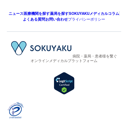
ニュース
医療機関を探す
薬局を探す
SOKUYAKUメディカルコラム
よくある質問
お問い合わせ
プライバシーポリシー
病院・薬局・患者様を繋ぐ
オンラインメディカルプラットフォーム