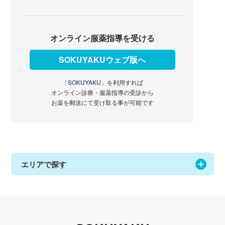
オンライン服薬指導を受ける
SOKUYAKUウェブ版へ
「SOKUYAKU」
を利用すれば
オンライン診療・服薬指導の受診から
お薬を郵送にて受け取る事が可能です
エリアで探す