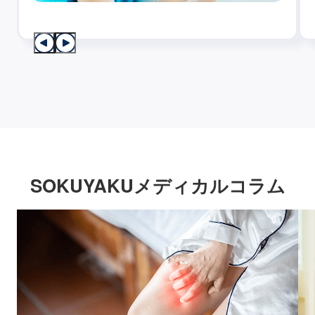
SOKUYAKUメディカルコラム