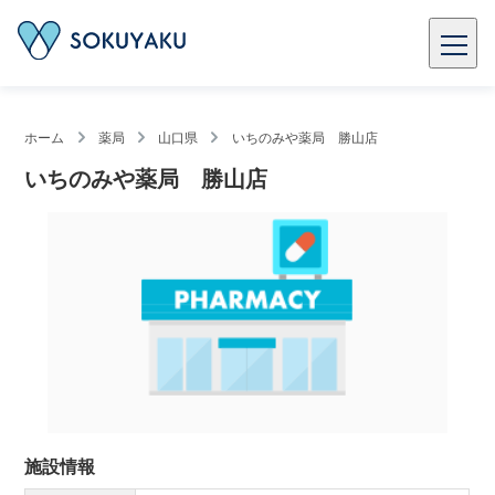
ホーム
薬局
山口県
いちのみや薬局 勝山店
いちのみや薬局 勝山店
施設情報