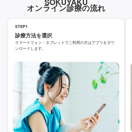
SOKUYAKU
オンライン診療の流れ
STEP
1
診療方法を選択
スマートフォン・タブレットでご利用の方はアプリをダウ
ンロードします。