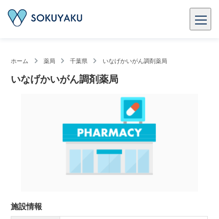
ホーム
薬局
千葉県
いなげかいがん調剤薬局
いなげかいがん調剤薬局
施設情報