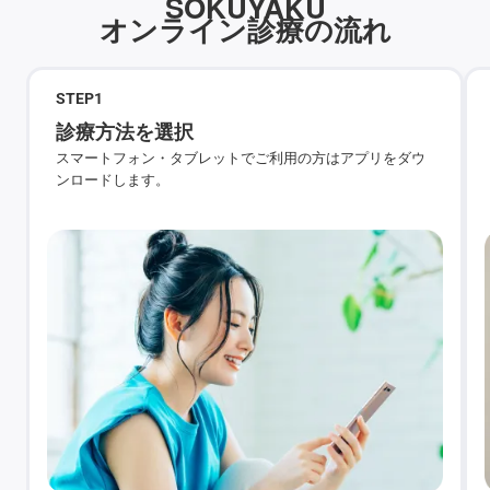
SOKUYAKU
オンライン診療の流れ
STEP
1
診療方法を選択
スマートフォン・タブレットでご利用の方はアプリをダウ
ンロードします。