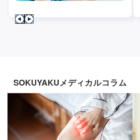
SOKUYAKUメディカルコラム