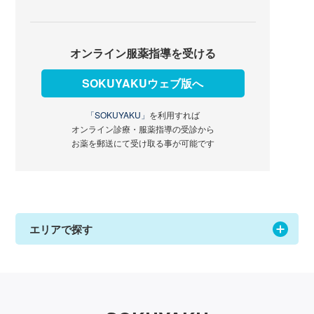
オンライン服薬指導を受ける
SOKUYAKUウェブ版へ
「SOKUYAKU」
を利用すれば
オンライン診療・服薬指導の受診から
お薬を郵送にて受け取る事が可能です
エリアで探す