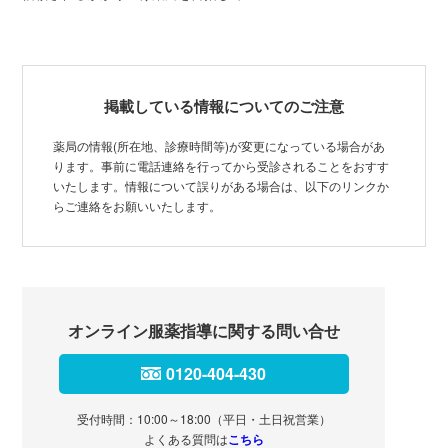
掲載している情報についてのご注意
薬局の情報(所在地、診療時間等)が変更になっている場合があ
ります。事前に電話連絡を行ってから受診されることをおすす
いたします。情報について誤りがある場合は、以下のリンクか
らご連絡をお願いいたします。
オンライン服薬指導に関する問い合せ
0120-404-430
受付時間：10:00～18:00（平日・土日祝営業）
よくある質問は
こちら