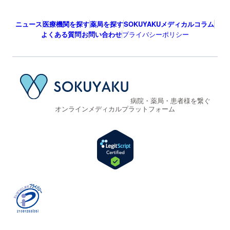
ニュース
医療機関を探す
薬局を探す
SOKUYAKUメディカルコラム
よくある質問
お問い合わせ
プライバシーポリシー
病院・薬局・患者様を繋ぐ
オンラインメディカルプラットフォーム