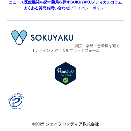
ニュース
医療機関を探す
薬局を探す
SOKUYAKUメディカルコラム
よくある質問
お問い合わせ
プライバシーポリシー
病院・薬局・患者様を繋ぐ
オンラインメディカルプラットフォーム
©2025 ジェイフロンティア株式会社