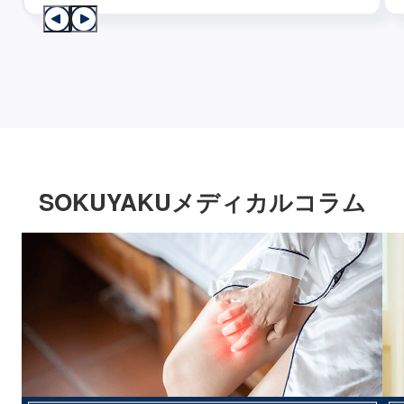
SOKUYAKUメディカルコラム