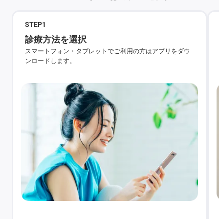
STEP
1
診療方法を選択
スマートフォン・タブレットでご利用の方はアプリをダウ
ンロードします。