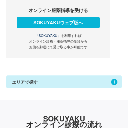
オンライン服薬指導を受ける
SOKUYAKUウェブ版へ
「SOKUYAKU」
を利用すれば
オンライン診療・服薬指導の受診から
お薬を郵送にて受け取る事が可能です
エリアで探す
SOKUYAKU
オンライン診療の流れ