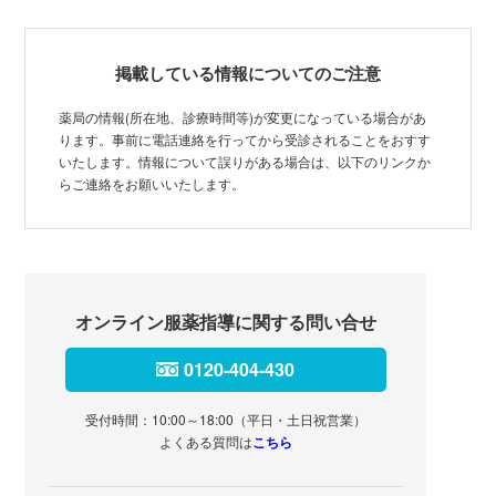
掲載している情報についてのご注意
薬局の情報(所在地、診療時間等)が変更になっている場合があ
ります。事前に電話連絡を行ってから受診されることをおすす
いたします。情報について誤りがある場合は、以下のリンクか
らご連絡をお願いいたします。
オンライン服薬指導に関する問い合せ
0120-404-430
受付時間：10:00～18:00（平日・土日祝営業）
よくある質問は
こちら