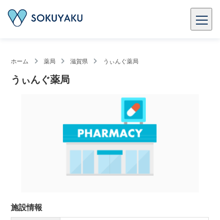
ホーム
薬局
滋賀県
うぃんぐ薬局
うぃんぐ薬局
施設情報