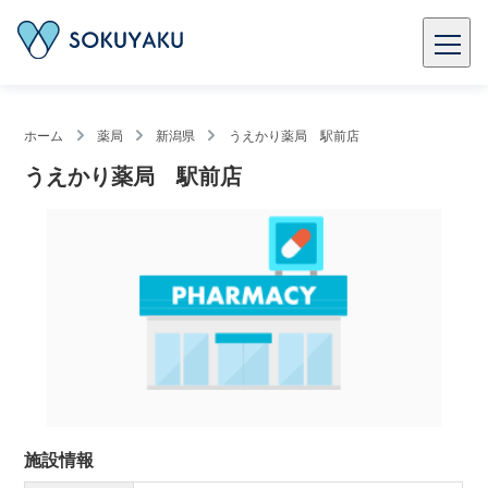
ホーム
薬局
新潟県
うえかり薬局 駅前店
うえかり薬局 駅前店
施設情報