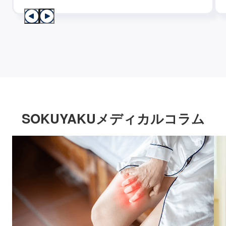
SOKUYAKUメディカルコラム