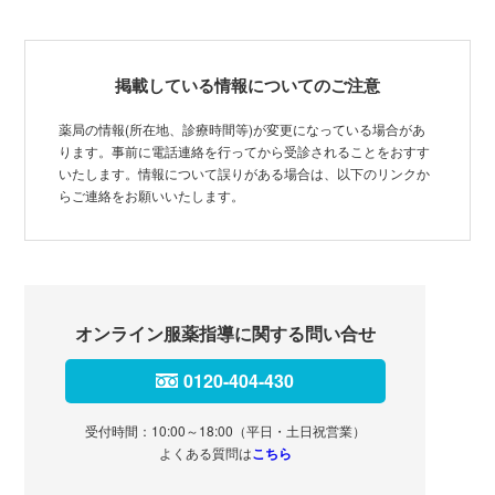
掲載している情報についてのご注意
薬局の情報(所在地、診療時間等)が変更になっている場合があ
ります。事前に電話連絡を行ってから受診されることをおすす
いたします。情報について誤りがある場合は、以下のリンクか
らご連絡をお願いいたします。
オンライン服薬指導に関する問い合せ
0120-404-430
受付時間：10:00～18:00（平日・土日祝営業）
よくある質問は
こちら