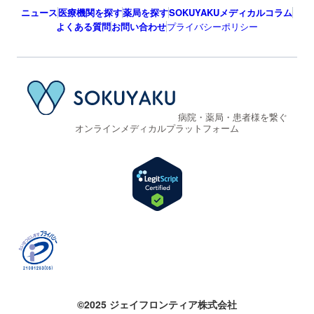
ニュース
医療機関を探す
薬局を探す
SOKUYAKUメディカルコラム
よくある質問
お問い合わせ
プライバシーポリシー
病院・薬局・患者様を繋ぐ
オンラインメディカルプラットフォーム
©2025 ジェイフロンティア株式会社