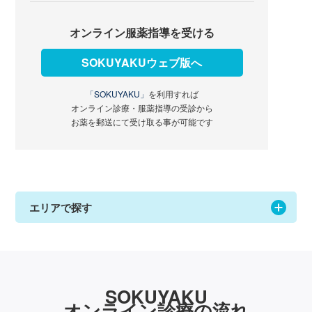
オンライン服薬指導を受ける
SOKUYAKUウェブ版へ
「SOKUYAKU」
を利用すれば
オンライン診療・服薬指導の受診から
お薬を郵送にて受け取る事が可能です
エリアで探す
SOKUYAKU
オンライン診療の流れ