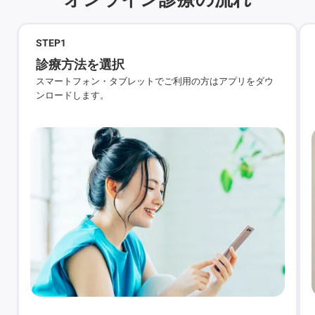
STEP
1
診療方法を選択
スマートフォン・タブレットでご利用の方はアプリをダウ
ンロードします。