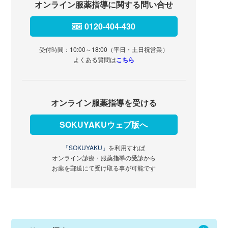
オンライン服薬指導に関する問い合せ
0120-404-430
受付時間：10:00～18:00（平日・土日祝営業）
よくある質問は
こちら
オンライン服薬指導を受ける
SOKUYAKUウェブ版へ
「SOKUYAKU」
を利用すれば
オンライン診療・服薬指導の受診から
お薬を郵送にて受け取る事が可能です