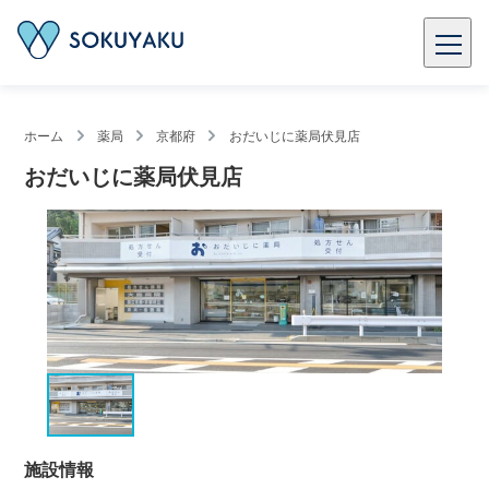
ホーム
薬局
京都府
おだいじに薬局伏見店
おだいじに薬局伏見店
施設情報