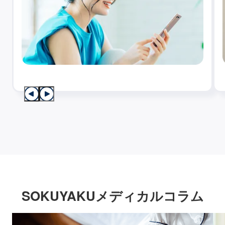
SOKUYAKUメディカルコラム