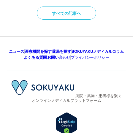
すべての記事へ
ニュース
医療機関を探す
薬局を探す
SOKUYAKUメディカルコラム
よくある質問
お問い合わせ
プライバシーポリシー
病院・薬局・患者様を繋ぐ
オンラインメディカルプラットフォーム