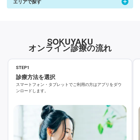
エリアで探す
SOKUYAKU
オンライン診療の流れ
STEP
1
診療方法を選択
スマートフォン・タブレットでご利用の方はアプリをダウ
ンロードします。