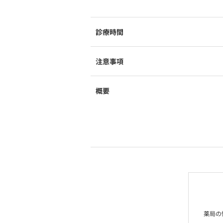
診療時間
注意事項
概要
薬局の