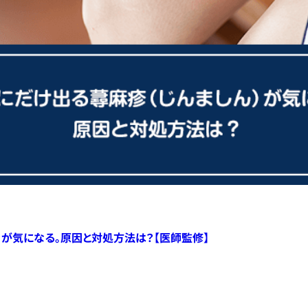
）が気になる。原因と対処方法は？【医師監修】