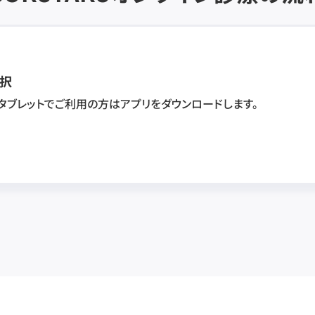
択
・タブレットでご利用の方はアプリをダウンロードします。