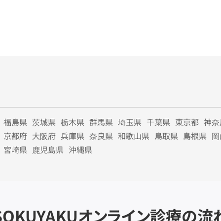
福島県
茨城県
栃木県
群馬県
埼玉県
千葉県
東京都
神奈
京都府
大阪府
兵庫県
奈良県
和歌山県
鳥取県
島根県
岡
宮崎県
鹿児島県
沖縄県
SOKUYAKU
オンライン診療の流