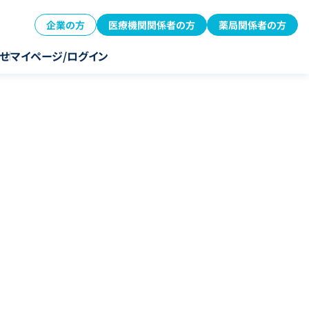
企業の方
医療機関関係者の方
薬局関係者の方
せ
マイページ/ログイン