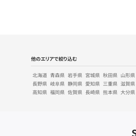
他のエリアで絞り込む
北海道
青森県
岩手県
宮城県
秋田県
山形県
長野県
岐阜県
静岡県
愛知県
三重県
滋賀県
高知県
福岡県
佐賀県
長崎県
熊本県
大分県