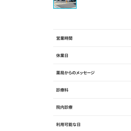
営業時間
休業日
薬局からのメッセージ
診療科
院内診療
利用可能な日