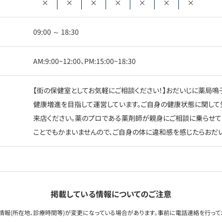
×
×
×
×
×
×
×
09:00 ～ 18:30
AM:9:00~12:00、PM:15:00~18:30
【街の保健室としてお気軽にご相談ください！】おだいじに薬局鳴
健康増進を目指して運営しています。ご自身の健康状態に関して
来店ください。薬のプロである薬剤師が親身にご相談に乗らせて
ことでもかまいませんので、ご自身の体に違和感を感じたらおだ
掲載している情報についてのご注意
情報(所在地、診療時間等)が変更になっている場合があります。事前に電話連絡を行って