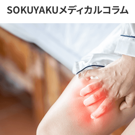
SOKUYAKUメディカルコラム