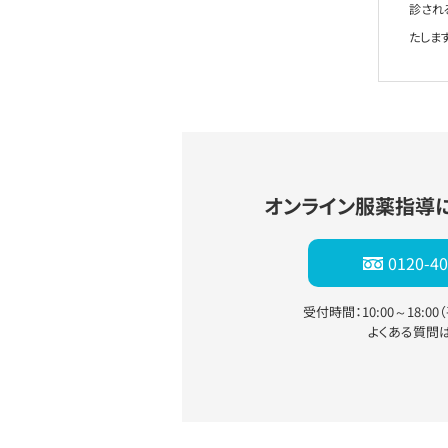
診され
たします
オンライン服薬指導
0120-40
受付時間：10:00～18:0
よくある質問