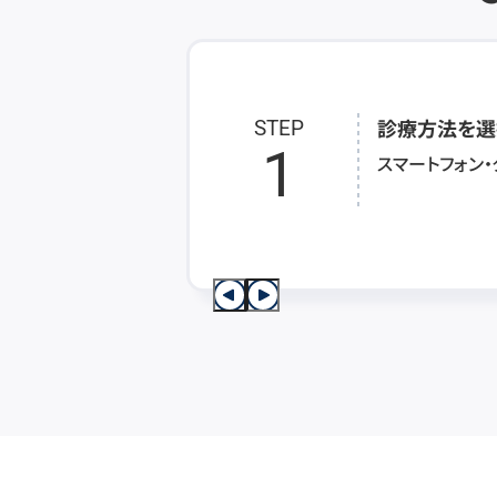
診療方法を選
STEP
1
スマートフォン