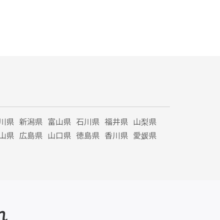
川県
新潟県
富山県
石川県
福井県
山梨県
山県
広島県
山口県
徳島県
香川県
愛媛県
れ