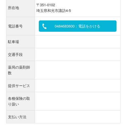
〒351-0102
所在地
埼玉県和光市諏訪4-5
電話番号
0484683600：電話をかける
駐車場
交通手段
薬局の薬剤師
数
提供サービス
各種保険の取
り扱い
支払い方法