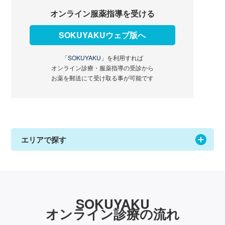
オンライン服薬指導を受ける
SOKUYAKUウェブ版へ
「SOKUYAKU」
を利用すれば
オンライン診療・服薬指導の受診から
お薬を郵送にて受け取る事が可能です
エリアで探す
SOKUYAKU
オンライン診療の流れ