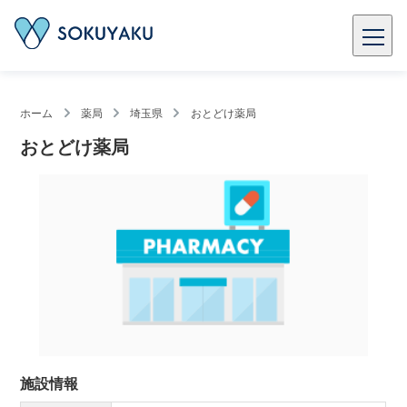
ホーム
薬局
埼玉県
おとどけ薬局
おとどけ薬局
施設情報