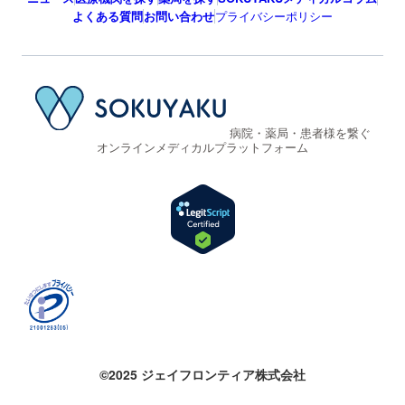
よくある質問
お問い合わせ
プライバシーポリシー
病院・薬局・患者様を繋ぐ
オンラインメディカルプラットフォーム
©2025 ジェイフロンティア株式会社