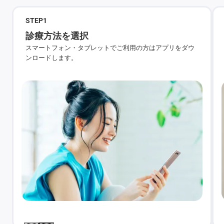
STEP
1
診療方法を選択
スマートフォン・タブレットでご利用の方はアプリをダウ
ンロードします。