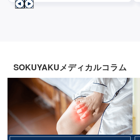
SOKUYAKUメディカルコラム