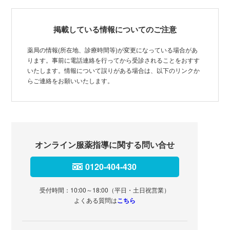
掲載している情報についてのご注意
薬局の情報(所在地、診療時間等)が変更になっている場合があ
ります。事前に電話連絡を行ってから受診されることをおすす
いたします。情報について誤りがある場合は、以下のリンクか
らご連絡をお願いいたします。
オンライン服薬指導に関する問い合せ
0120-404-430
受付時間：10:00～18:00（平日・土日祝営業）
よくある質問は
こちら