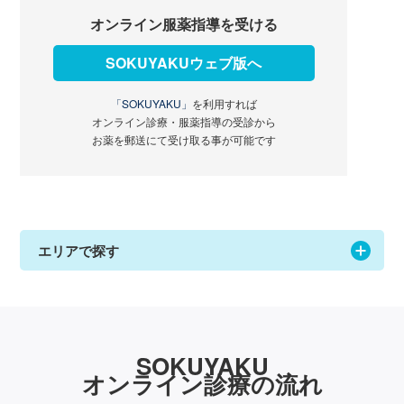
オンライン服薬指導を受ける
SOKUYAKUウェブ版へ
「SOKUYAKU」
を利用すれば
オンライン診療・服薬指導の受診から
お薬を郵送にて受け取る事が可能です
エリアで探す
SOKUYAKU
オンライン診療の流れ