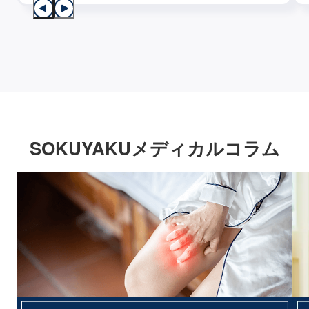
SOKUYAKUメディカルコラム