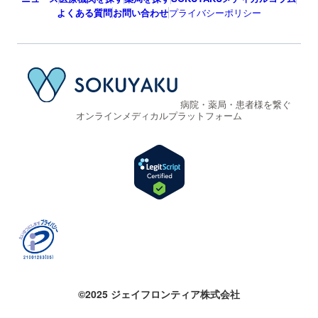
よくある質問
お問い合わせ
プライバシーポリシー
病院・薬局・患者様を繋ぐ
オンラインメディカルプラットフォーム
©2025 ジェイフロンティア株式会社