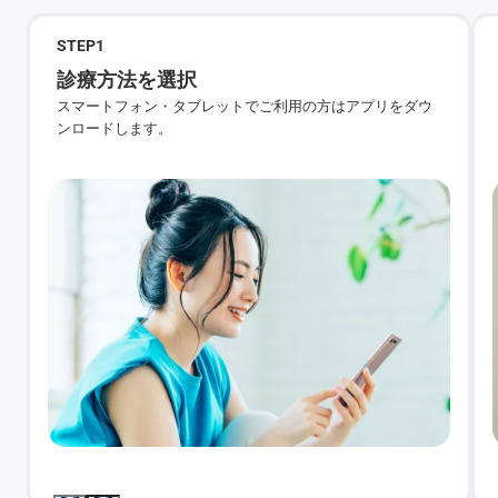
STEP
1
診療方法を選択
スマートフォン・タブレットでご利用の方はアプリをダウ
ンロードします。