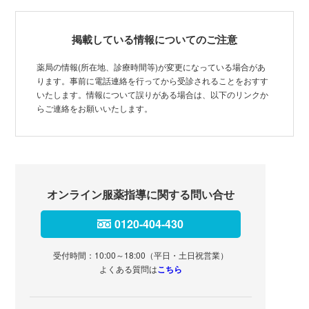
掲載している情報についてのご注意
薬局の情報(所在地、診療時間等)が変更になっている場合があ
ります。事前に電話連絡を行ってから受診されることをおすす
いたします。情報について誤りがある場合は、以下のリンクか
らご連絡をお願いいたします。
オンライン服薬指導に関する問い合せ
0120-404-430
受付時間：10:00～18:00（平日・土日祝営業）
よくある質問は
こちら