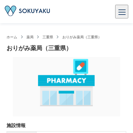
ホーム
薬局
三重県
おりがみ薬局（三重県）
おりがみ薬局（三重県）
施設情報