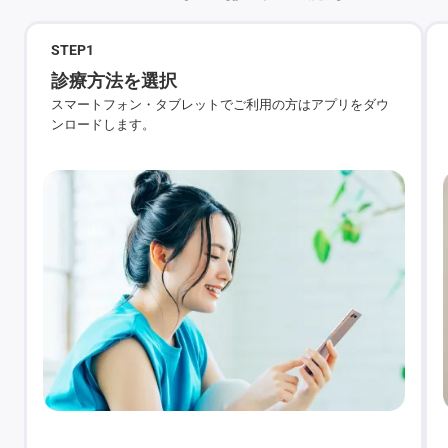
STEP
1
診療方法を選択
スマートフォン・タブレットでご利用の方はアプリをダウ
ンロードします。