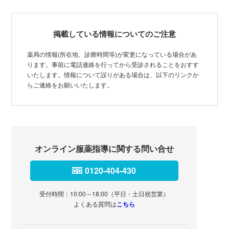
掲載している情報についてのご注意
薬局の情報(所在地、診療時間等)が変更になっている場合があ
ります。事前に電話連絡を行ってから受診されることをおすす
いたします。情報について誤りがある場合は、以下のリンクか
らご連絡をお願いいたします。
オンライン服薬指導に関する問い合せ
0120-404-430
受付時間：10:00～18:00（平日・土日祝営業）
よくある質問は
こちら