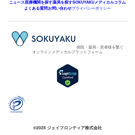
ニュース
医療機関を探す
薬局を探す
SOKUYAKUメディカルコラム
よくある質問
お問い合わせ
プライバシーポリシー
病院・薬局・患者様を繋ぐ
オンラインメディカルプラットフォーム
©2025 ジェイフロンティア株式会社