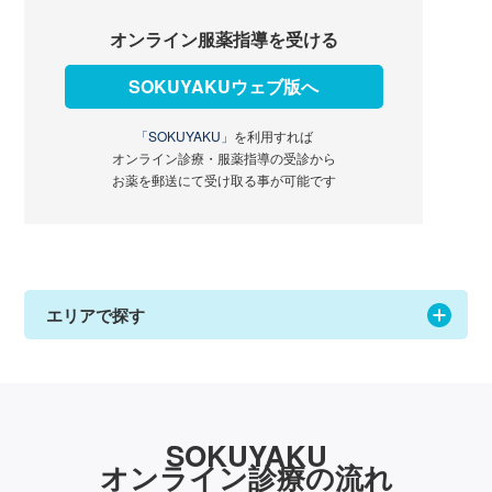
オンライン服薬指導を受ける
SOKUYAKUウェブ版へ
「SOKUYAKU」
を利用すれば
オンライン診療・服薬指導の受診から
お薬を郵送にて受け取る事が可能です
エリアで探す
SOKUYAKU
オンライン診療の流れ