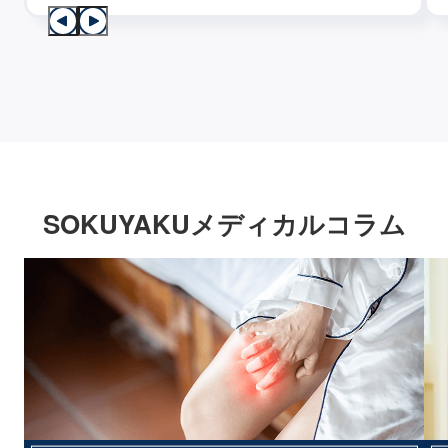
SOKUYAKUメディカルコラム