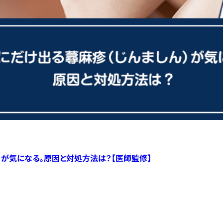
）が気になる。原因と対処方法は？【医師監修】