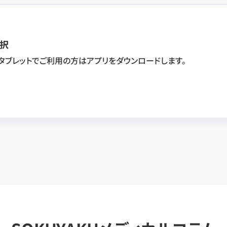
択
・タブレットでご利用の方はアプリをダウンロードします。