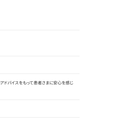
アドバイスをもって患者さまに安心を感じ