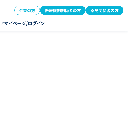
企業の方
医療機関関係者の方
薬局関係者の方
せ
マイページ/ログイン