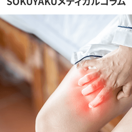
SOKUYAKUメディカルコラム