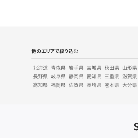
他のエリアで絞り込む
北海道
青森県
岩手県
宮城県
秋田県
山形県
長野県
岐阜県
静岡県
愛知県
三重県
滋賀県
高知県
福岡県
佐賀県
長崎県
熊本県
大分県