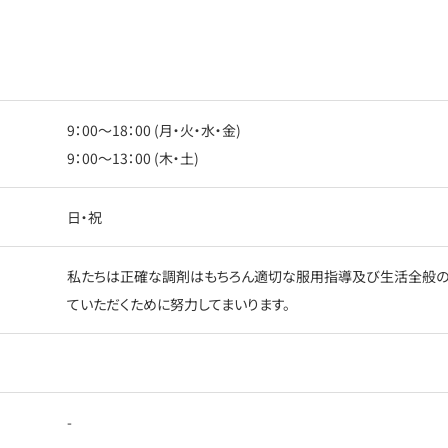
9：00〜18：00 (月・火・水・金)
9：00〜13：00 (木・土)
日・祝
私たちは正確な調剤はもちろん適切な服用指導及び生活全般の
ていただくために努力してまいります。
-