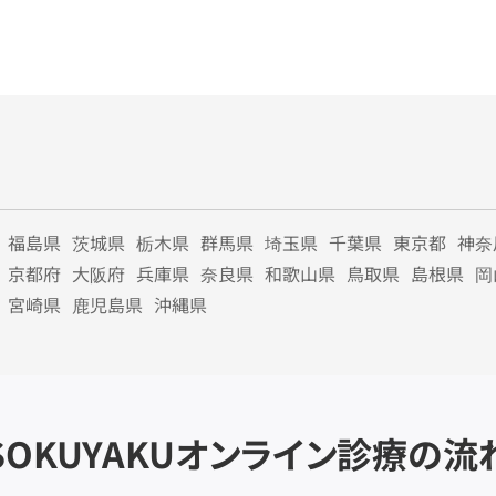
福島県
茨城県
栃木県
群馬県
埼玉県
千葉県
東京都
神奈
京都府
大阪府
兵庫県
奈良県
和歌山県
鳥取県
島根県
岡
宮崎県
鹿児島県
沖縄県
SOKUYAKU
オンライン診療の流