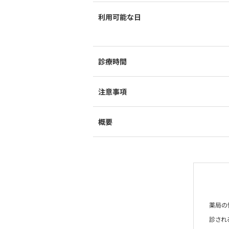
利用可能な日
診療時間
注意事項
概要
薬局の
診され