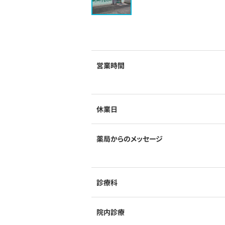
営業時間
休業日
薬局からのメッセージ
診療科
院内診療