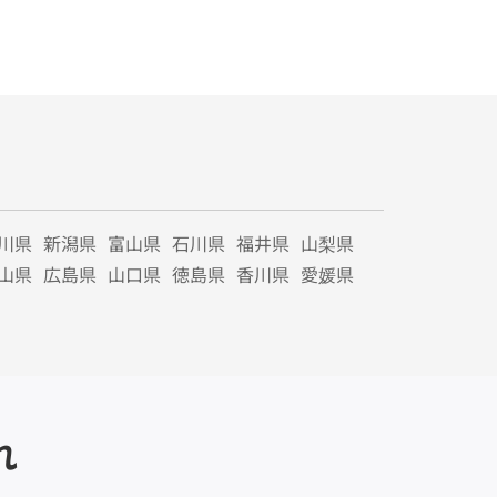
川県
新潟県
富山県
石川県
福井県
山梨県
山県
広島県
山口県
徳島県
香川県
愛媛県
れ