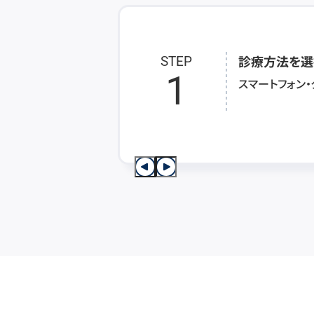
診療方法を選
STEP
1
スマートフォン