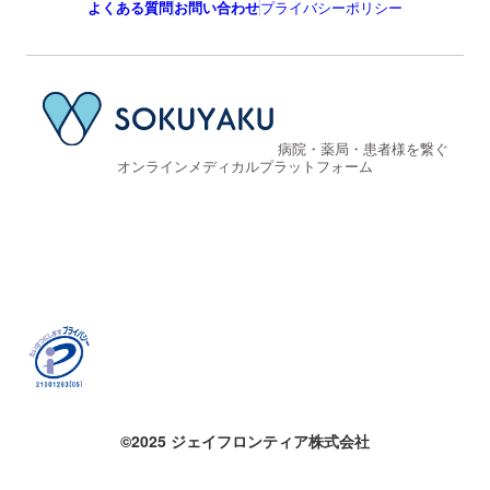
ニュース
医療機関を探す
薬局を探す
SOKUYAKUメディカルコラム
よくある質問
お問い合わせ
プライバシーポリシー
病院・薬局・患者様を繋ぐ
オンラインメディカルプラットフォーム