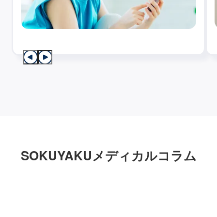
SOKUYAKUメディカルコラム