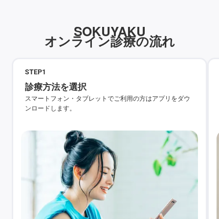
SOKUYAKU
オンライン診療の流れ
STEP
1
診療方法を選択
スマートフォン・タブレットでご利用の方はアプリをダウ
ンロードします。