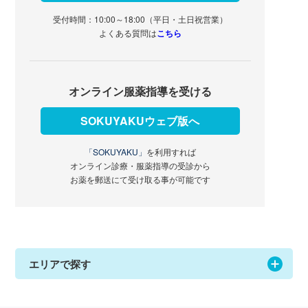
受付時間：10:00～18:00（平日・土日祝営業）
よくある質問は
こちら
オンライン服薬指導を受ける
SOKUYAKUウェブ版へ
「SOKUYAKU」
を利用すれば
オンライン診療・服薬指導の受診から
お薬を郵送にて受け取る事が可能です
エリアで探す