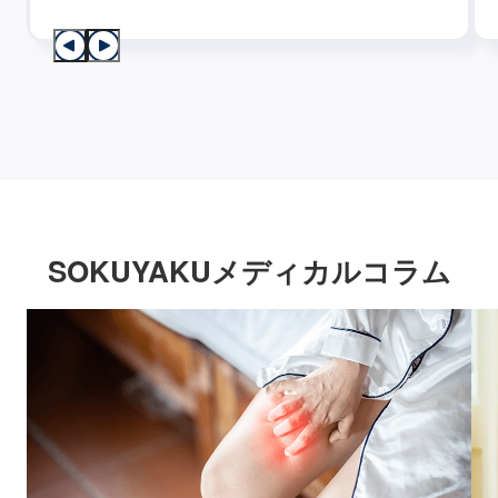
SOKUYAKUメディカルコラム