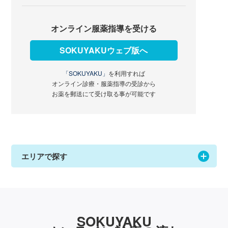
オンライン服薬指導を受ける
SOKUYAKUウェブ版へ
「SOKUYAKU」
を利用すれば
オンライン診療・服薬指導の受診から
お薬を郵送にて受け取る事が可能です
エリアで探す
SOKUYAKU