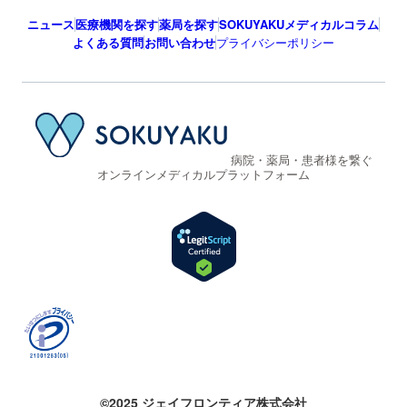
ニュース
医療機関を探す
薬局を探す
SOKUYAKUメディカルコラム
よくある質問
お問い合わせ
プライバシーポリシー
病院・薬局・患者様を繋ぐ
オンラインメディカルプラットフォーム
©2025 ジェイフロンティア株式会社