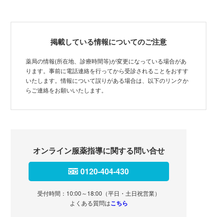
掲載している情報についてのご注意
薬局の情報(所在地、診療時間等)が変更になっている場合があ
ります。事前に電話連絡を行ってから受診されることをおすす
いたします。情報について誤りがある場合は、以下のリンクか
らご連絡をお願いいたします。
オンライン服薬指導に関する問い合せ
0120-404-430
受付時間：10:00～18:00（平日・土日祝営業）
よくある質問は
こちら