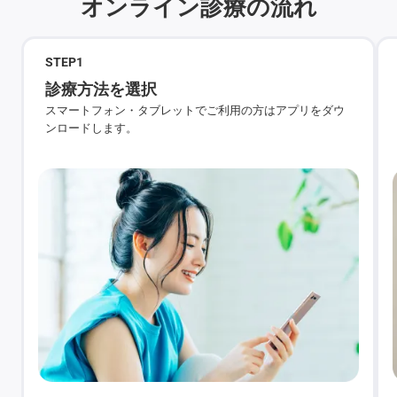
オンライン診療の流れ
STEP
1
診療方法を選択
スマートフォン・タブレットでご利用の方はアプリをダウ
ンロードします。