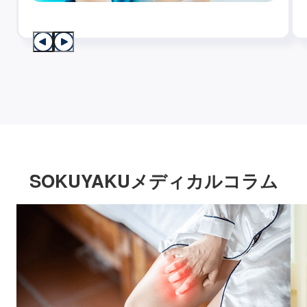
SOKUYAKUメディカルコラム