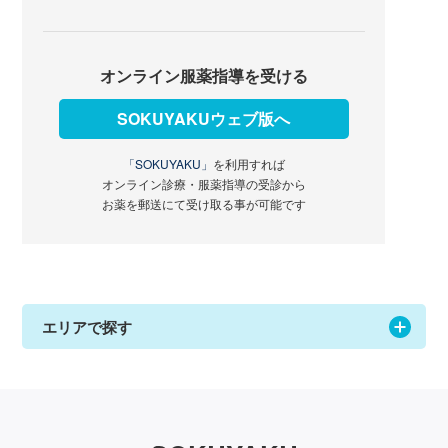
オンライン服薬指導を受ける
SOKUYAKUウェブ版へ
「SOKUYAKU」
を利用すれば
オンライン診療・服薬指導の受診から
お薬を郵送にて受け取る事が可能です
エリアで探す