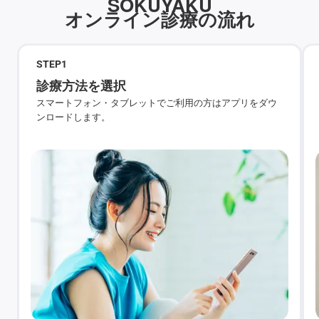
SOKUYAKU
オンライン診療の流れ
STEP
1
診療方法を選択
スマートフォン・タブレットでご利用の方はアプリをダウ
ンロードします。