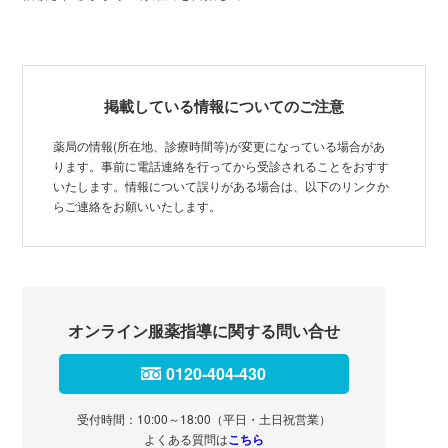
掲載している情報についてのご注意
薬局の情報(所在地、診療時間等)が変更になっている場合があ
ります。事前に電話連絡を行ってから受診されることをおすす
いたします。情報について誤りがある場合は、以下のリンクか
らご連絡をお願いいたします。
オンライン服薬指導に関する問い合せ
0120-404-430
受付時間：10:00～18:00（平日・土日祝営業）
よくある質問は
こちら