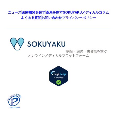
ニュース
医療機関を探す
薬局を探す
SOKUYAKUメディカルコラム
よくある質問
お問い合わせ
プライバシーポリシー
病院・薬局・患者様を繋ぐ
オンラインメディカルプラットフォーム