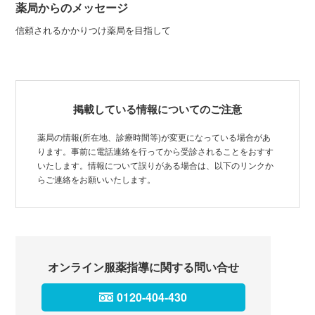
薬局からのメッセージ
信頼されるかかりつけ薬局を目指して
掲載している情報についてのご注意
薬局の情報(所在地、診療時間等)が変更になっている場合があ
ります。事前に電話連絡を行ってから受診されることをおすす
いたします。情報について誤りがある場合は、以下のリンクか
らご連絡をお願いいたします。
オンライン服薬指導に関する問い合せ
0120-404-430