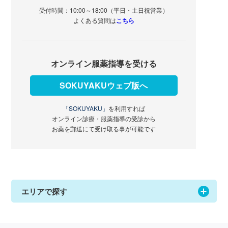
受付時間：10:00～18:00（平日・土日祝営業）
よくある質問は
こちら
オンライン服薬指導を受ける
SOKUYAKUウェブ版へ
「SOKUYAKU」
を利用すれば
オンライン診療・服薬指導の受診から
お薬を郵送にて受け取る事が可能です
エリアで探す