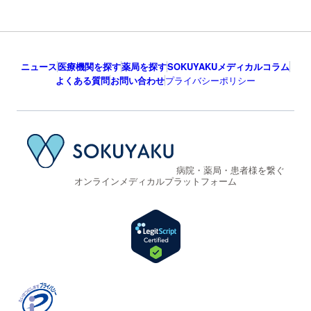
ニュース
医療機関を探す
薬局を探す
SOKUYAKUメディカルコラム
よくある質問
お問い合わせ
プライバシーポリシー
病院・薬局・患者様を繋ぐ
オンラインメディカルプラットフォーム