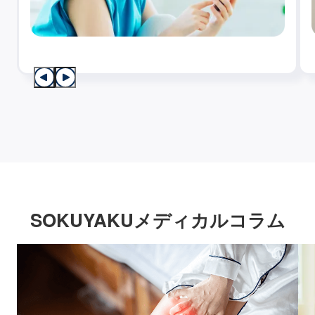
SOKUYAKUメディカルコラム