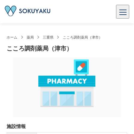
ホーム
薬局
三重県
こころ調剤薬局（津市）
こころ調剤薬局（津市）
施設情報