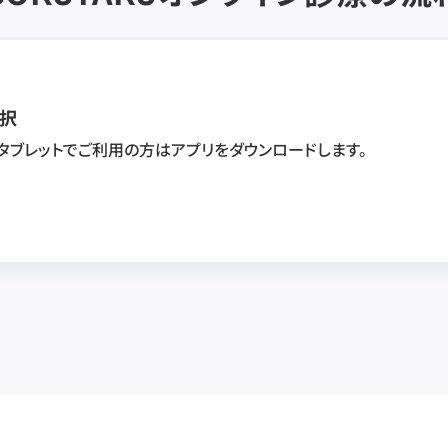
択
・タブレットでご利用の方はアプリをダウンロードします。