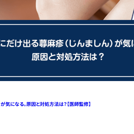
）が気になる。原因と対処方法は？【医師監修】