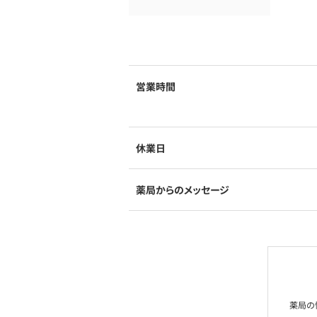
営業時間
休業日
薬局からのメッセージ
薬局の