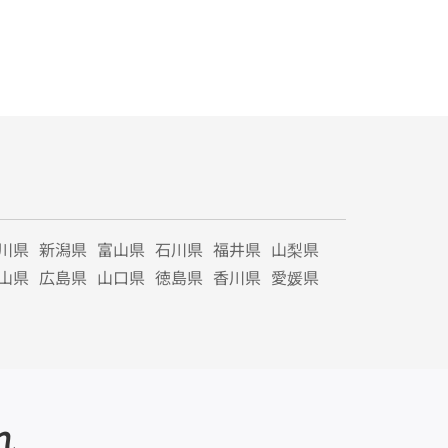
川県
新潟県
富山県
石川県
福井県
山梨県
山県
広島県
山口県
徳島県
香川県
愛媛県
れ