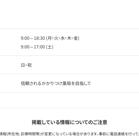
9:00～18:30 (月・火・水・木・金)
9:00～17:00 (土)
日・祝
信頼されるかかりつけ薬局を目指して
掲載している情報についてのご注意
情報(所在地、診療時間等)が変更になっている場合があります。事前に電話連絡を行って