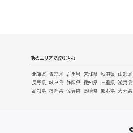
他のエリアで絞り込む
北海道
青森県
岩手県
宮城県
秋田県
山形県
長野県
岐阜県
静岡県
愛知県
三重県
滋賀県
高知県
福岡県
佐賀県
長崎県
熊本県
大分県