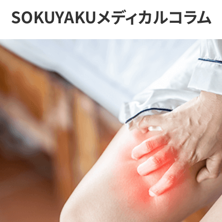
SOKUYAKUメディカルコラム