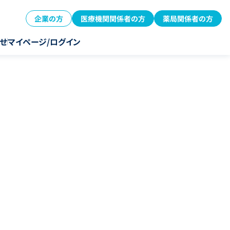
企業の方
医療機関関係者の方
薬局関係者の方
せ
マイページ/ログイン