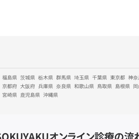
福島県
茨城県
栃木県
群馬県
埼玉県
千葉県
東京都
神奈
京都府
大阪府
兵庫県
奈良県
和歌山県
鳥取県
島根県
岡
宮崎県
鹿児島県
沖縄県
SOKUYAKU
オンライン診療の流