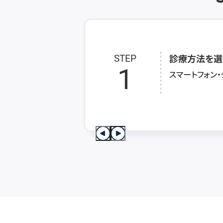
診療方法を選
STEP
1
スマートフォン