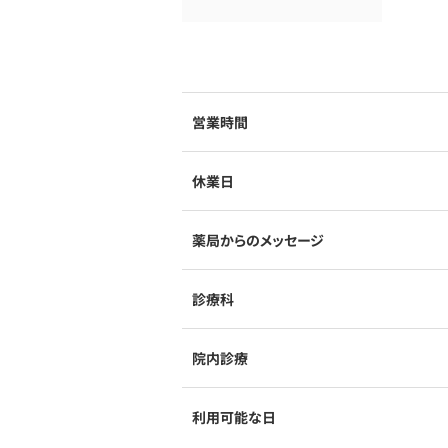
営業時間
休業日
薬局からのメッセージ
診療科
院内診療
利用可能な日