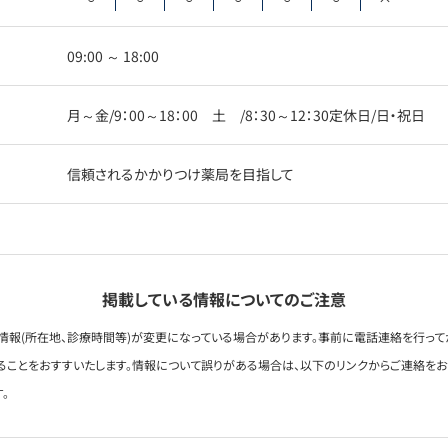
09:00 ～ 18:00
月～金/9：00～18：00 土 /8：30～12：30定休日/日・祝日
信頼されるかかりつけ薬局を目指して
掲載している情報についてのご注意
情報(所在地、診療時間等)が変更になっている場合があります。事前に電話連絡を行って
ることをおすすいたします。情報について誤りがある場合は、以下のリンクからご連絡を
。