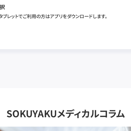
択
・タブレットでご利用の方はアプリをダウンロードします。
SOKUYAKUメディカルコラム