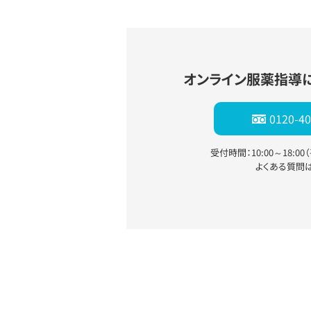
オンライン服薬指導
0120-40
受付時間：10:00～18:0
よくある質問