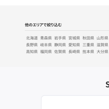
他のエリアで絞り込む
北海道
青森県
岩手県
宮城県
秋田県
山形県
長野県
岐阜県
静岡県
愛知県
三重県
滋賀県
高知県
福岡県
佐賀県
長崎県
熊本県
大分県