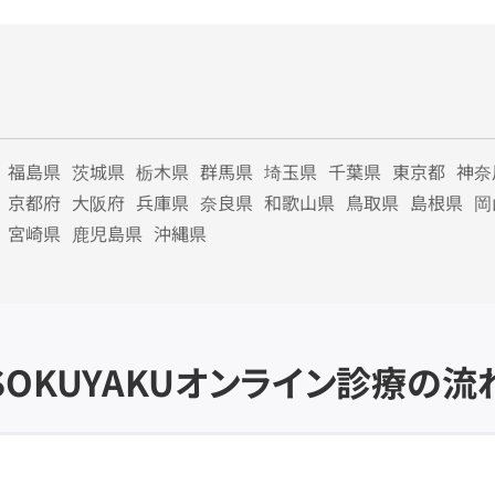
福島県
茨城県
栃木県
群馬県
埼玉県
千葉県
東京都
神奈
京都府
大阪府
兵庫県
奈良県
和歌山県
鳥取県
島根県
岡
宮崎県
鹿児島県
沖縄県
SOKUYAKU
オンライン診療の流