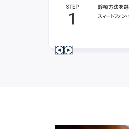
診療方法を選
STEP
1
スマートフォン