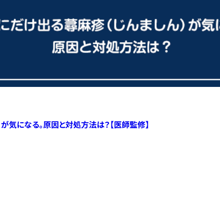
）が気になる。原因と対処方法は？【医師監修】
すべての記事へ