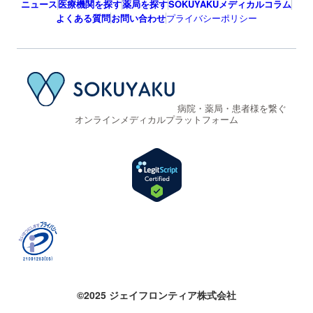
ニュース
医療機関を探す
薬局を探す
SOKUYAKUメディカルコラム
よくある質問
お問い合わせ
プライバシーポリシー
病院・薬局・患者様を繋ぐ
オンラインメディカルプラットフォーム
©2025 ジェイフロンティア株式会社