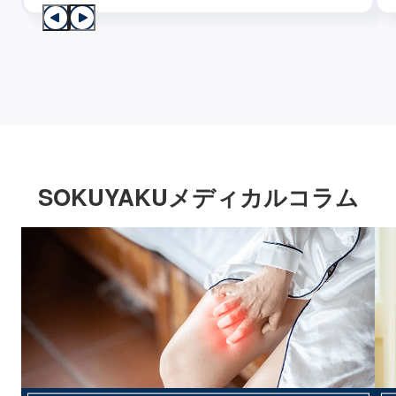
SOKUYAKUメディカルコラム