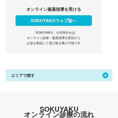
オンライン服薬指導を受ける
SOKUYAKUウェブ版へ
「SOKUYAKU」
を利用すれば
オンライン診療・服薬指導の受診から
お薬を郵送にて受け取る事が可能です
エリアで探す
SOKUYAKU
オンライン診療の流れ