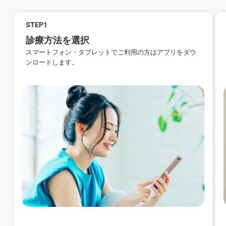
STEP
1
診療方法を選択
スマートフォン・タブレットでご利用の方はアプリをダウ
ンロードします。