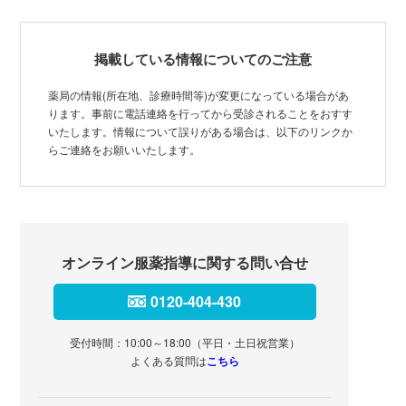
掲載している情報についてのご注意
薬局の情報(所在地、診療時間等)が変更になっている場合があ
ります。事前に電話連絡を行ってから受診されることをおすす
いたします。情報について誤りがある場合は、以下のリンクか
らご連絡をお願いいたします。
オンライン服薬指導に関する問い合せ
0120-404-430
受付時間：10:00～18:00（平日・土日祝営業）
よくある質問は
こちら