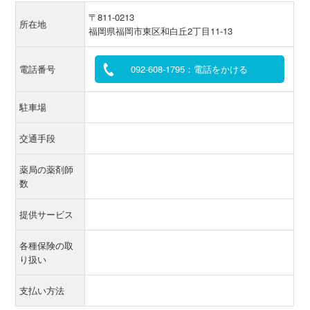
〒811-0213
所在地
福岡県福岡市東区和白丘2丁目11-13
電話番号
092-608-1795：電話をかける
駐車場
交通手段
薬局の薬剤師
数
提供サービス
各種保険の取
り扱い
支払い方法