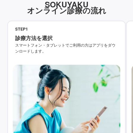
SOKUYAKU
オンライン診療の流れ
STEP
1
診療方法を選択
スマートフォン・タブレットでご利用の方はアプリをダウ
ンロードします。