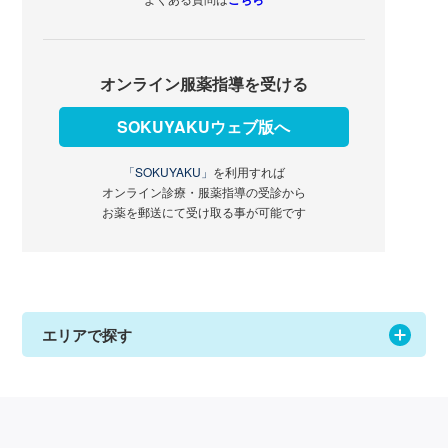
オンライン服薬指導を受ける
SOKUYAKUウェブ版へ
「SOKUYAKU」
を利用すれば
オンライン診療・服薬指導の受診から
お薬を郵送にて受け取る事が可能です
エリアで探す