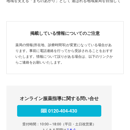
地域を支える「まちのあかり」として 選ばれる地域薬局を目指して
掲載している情報についてのご注意
薬局の情報(所在地、診療時間等)が変更になっている場合があ
ります。事前に電話連絡を行ってから受診されることをおすす
いたします。情報について誤りがある場合は、以下のリンクか
らご連絡をお願いいたします。
オンライン服薬指導に関する問い合せ
0120-404-430
受付時間：10:00～18:00（平日・土日祝営業）
よくある質問は
こちら