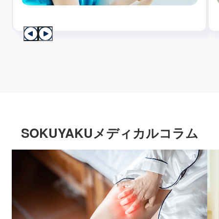
SOKUYAKUメディカルコラム