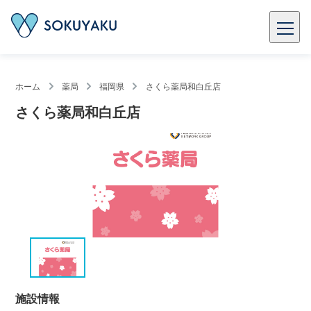
ホーム
薬局
福岡県
さくら薬局和白丘店
さくら薬局和白丘店
施設情報