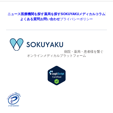
ニュース
医療機関を探す
薬局を探す
SOKUYAKUメディカルコラム
よくある質問
お問い合わせ
プライバシーポリシー
病院・薬局・患者様を繋ぐ
オンラインメディカルプラットフォーム