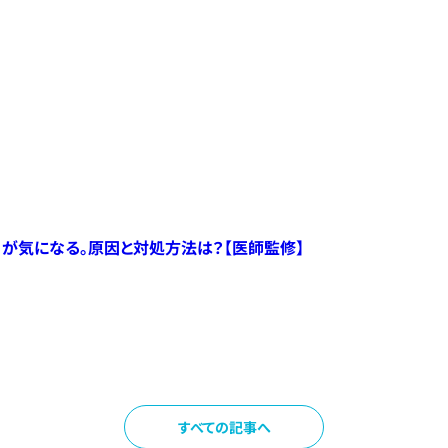
）が気になる。原因と対処方法は？【医師監修】
すべての記事へ