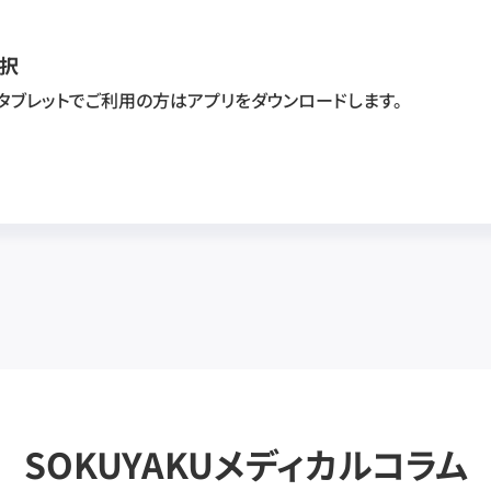
択
・タブレットでご利用の方はアプリをダウンロードします。
SOKUYAKUメディカルコラム