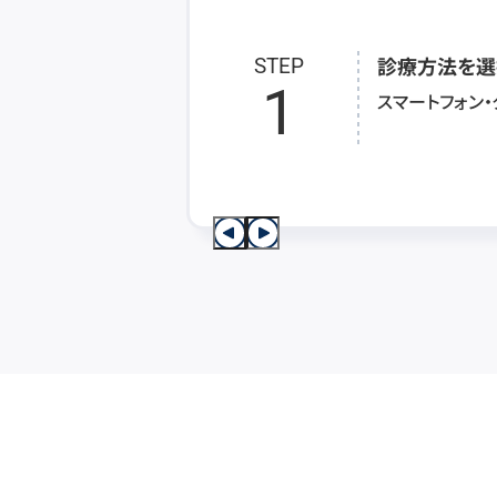
診療方法を選
STEP
1
スマートフォン