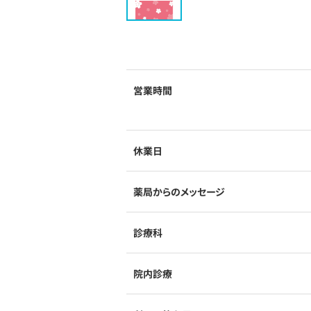
営業時間
休業日
薬局からのメッセージ
診療科
院内診療