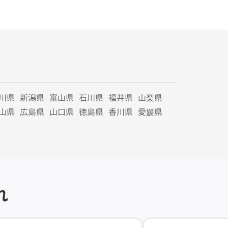
川県
新潟県
富山県
石川県
福井県
山梨県
山県
広島県
山口県
徳島県
香川県
愛媛県
れ