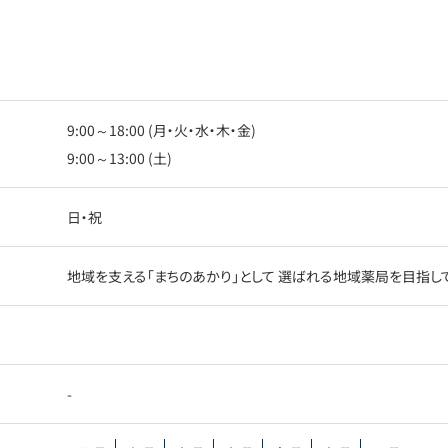
9:00～18:00 (月・火・水・木・金)
9:00～13:00 (土)
日・祝
地域を支える「まちのあかり」として 選ばれる地域薬局を目指し
-