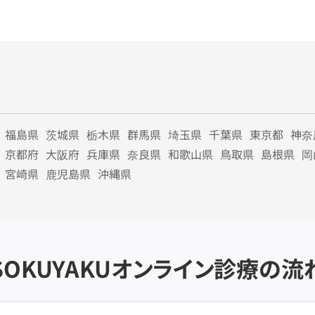
福島県
茨城県
栃木県
群馬県
埼玉県
千葉県
東京都
神奈
京都府
大阪府
兵庫県
奈良県
和歌山県
鳥取県
島根県
岡
宮崎県
鹿児島県
沖縄県
SOKUYAKU
オンライン診療の流