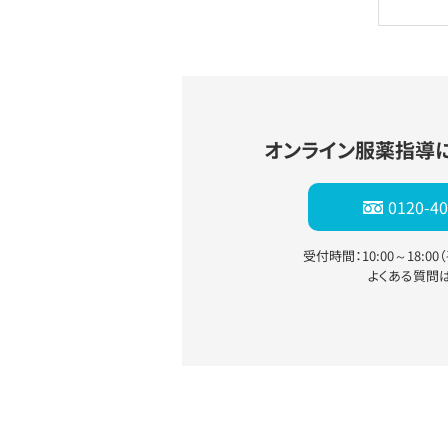
オンライン服薬指導
0120-40
受付時間：10:00～18:0
よくある質問