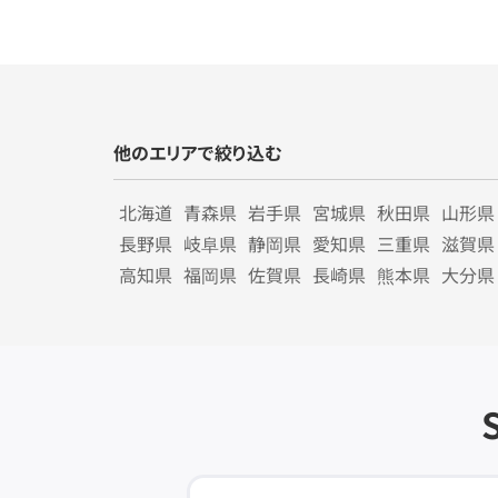
他のエリアで絞り込む
北海道
青森県
岩手県
宮城県
秋田県
山形県
長野県
岐阜県
静岡県
愛知県
三重県
滋賀県
高知県
福岡県
佐賀県
長崎県
熊本県
大分県