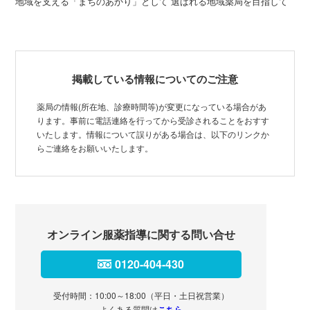
地域を支える「まちのあかり」として 選ばれる地域薬局を目指して
掲載している情報についてのご注意
薬局の情報(所在地、診療時間等)が変更になっている場合があ
ります。事前に電話連絡を行ってから受診されることをおすす
いたします。情報について誤りがある場合は、以下のリンクか
らご連絡をお願いいたします。
オンライン服薬指導に関する問い合せ
0120-404-430
受付時間：10:00～18:00（平日・土日祝営業）
よくある質問は
こちら