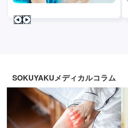
SOKUYAKUメディカルコラム