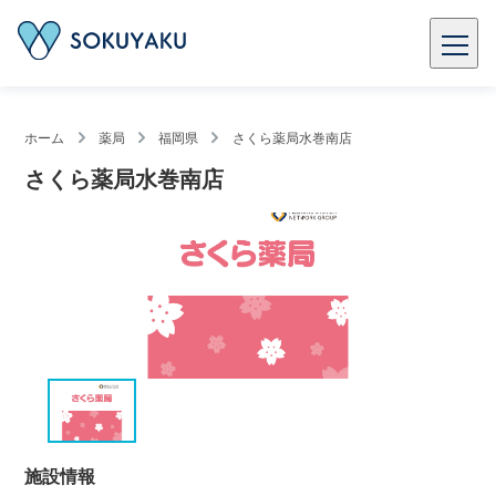
ホーム
薬局
福岡県
さくら薬局水巻南店
さくら薬局水巻南店
施設情報