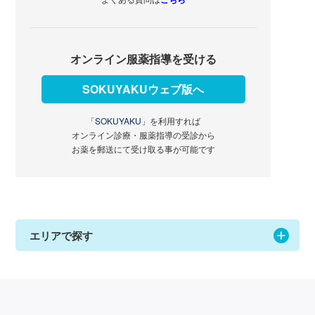
オンライン服薬指導を受ける
SOKUYAKUウェブ版へ
「SOKUYAKU」
を利用すれば
オンライン診療・服薬指導の受診から
お薬を郵送にて受け取る事が可能です
エリアで探す