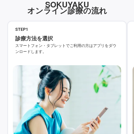
SOKUYAKU
オンライン診療の流れ
STEP
1
診療方法を選択
スマートフォン・タブレットでご利用の方はアプリをダウ
ンロードします。