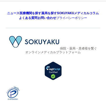
ニュース
医療機関を探す
薬局を探す
SOKUYAKUメディカルコラム
よくある質問
お問い合わせ
プライバシーポリシー
病院・薬局・患者様を繋ぐ
オンラインメディカルプラットフォーム