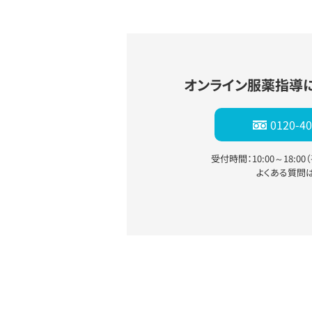
オンライン服薬指導
0120-40
受付時間：10:00～18:0
よくある質問