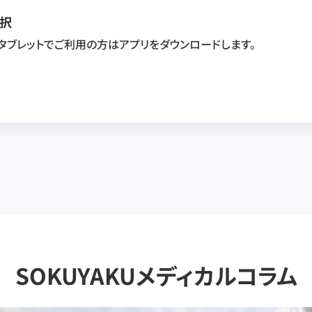
択
・タブレットでご利用の方はアプリをダウンロードします。
SOKUYAKUメディカルコラム