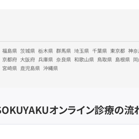
福島県
茨城県
栃木県
群馬県
埼玉県
千葉県
東京都
神奈
京都府
大阪府
兵庫県
奈良県
和歌山県
鳥取県
島根県
岡
宮崎県
鹿児島県
沖縄県
SOKUYAKU
オンライン診療の流