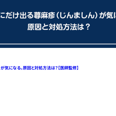
）が気になる。原因と対処方法は？【医師監修】
すべての記事へ