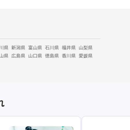
川県
新潟県
富山県
石川県
福井県
山梨県
山県
広島県
山口県
徳島県
香川県
愛媛県
れ