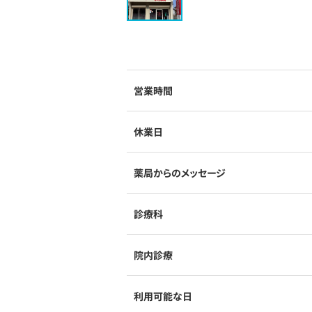
営業時間
休業日
薬局からのメッセージ
診療科
院内診療
利用可能な日