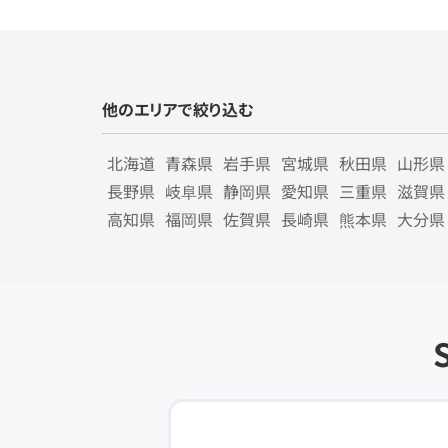
他のエリアで絞り込む
北海道
青森県
岩手県
宮城県
秋田県
山形県
長野県
岐阜県
静岡県
愛知県
三重県
滋賀県
高知県
福岡県
佐賀県
長崎県
熊本県
大分県