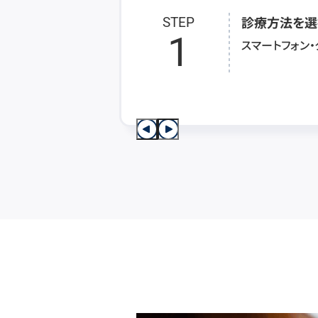
診療方法を選
STEP
1
スマートフォン