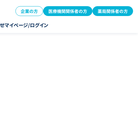
企業の方
医療機関関係者の方
薬局関係者の方
せ
マイページ/ログイン