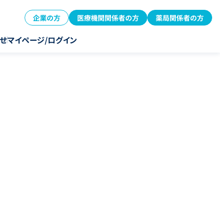
企業の方
医療機関関係者の方
薬局関係者の方
せ
マイページ/ログイン