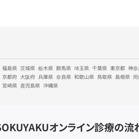
福島県
茨城県
栃木県
群馬県
埼玉県
千葉県
東京都
神奈
京都府
大阪府
兵庫県
奈良県
和歌山県
鳥取県
島根県
岡
宮崎県
鹿児島県
沖縄県
SOKUYAKU
オンライン診療の流