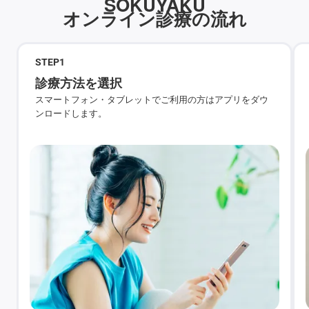
SOKUYAKU
オンライン診療の流れ
STEP
1
診療方法を選択
スマートフォン・タブレットでご利用の方はアプリをダウ
ンロードします。