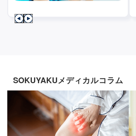
SOKUYAKUメディカルコラム