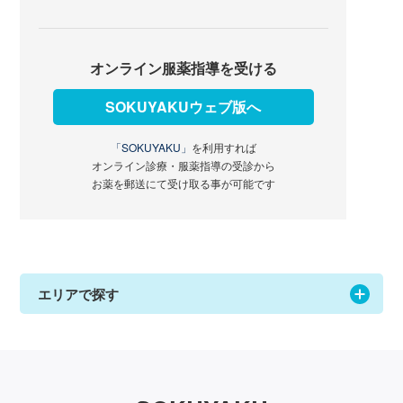
オンライン服薬指導を受ける
SOKUYAKUウェブ版へ
「SOKUYAKU」
を利用すれば
オンライン診療・服薬指導の受診から
お薬を郵送にて受け取る事が可能です
エリアで探す