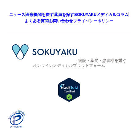
ニュース
医療機関を探す
薬局を探す
SOKUYAKUメディカルコラム
よくある質問
お問い合わせ
プライバシーポリシー
病院・薬局・患者様を繋ぐ
オンラインメディカルプラットフォーム