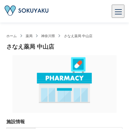
ホーム
薬局
神奈川県
さなえ薬局 中山店
さなえ薬局 中山店
施設情報