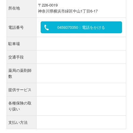
〒226-0019
所在地
神奈川県横浜市緑区中山1丁目6-17
電話番号
0459370350：電話をかける
駐車場
交通手段
薬局の薬剤師
数
提供サービス
各種保険の取
り扱い
支払い方法