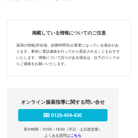
掲載している情報についてのご注意
薬局の情報(所在地、診療時間等)が変更になっている場合があ
ります。事前に電話連絡を行ってから受診されることをおすす
いたします。情報について誤りがある場合は、以下のリンクか
らご連絡をお願いいたします。
オンライン服薬指導に関する問い合せ
0120-404-430
受付時間：10:00～18:00（平日・土日祝営業）
よくある質問は
こちら