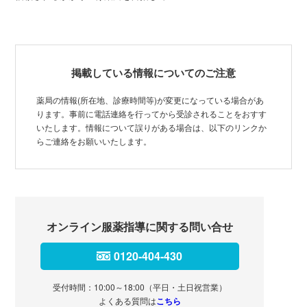
掲載している情報についてのご注意
薬局の情報(所在地、診療時間等)が変更になっている場合があ
ります。事前に電話連絡を行ってから受診されることをおすす
いたします。情報について誤りがある場合は、以下のリンクか
らご連絡をお願いいたします。
オンライン服薬指導に関する問い合せ
0120-404-430
受付時間：10:00～18:00（平日・土日祝営業）
よくある質問は
こちら