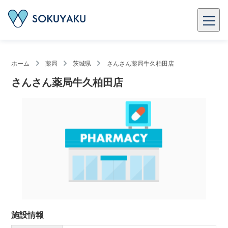
ホーム
薬局
茨城県
さんさん薬局牛久柏田店
さんさん薬局牛久柏田店
施設情報