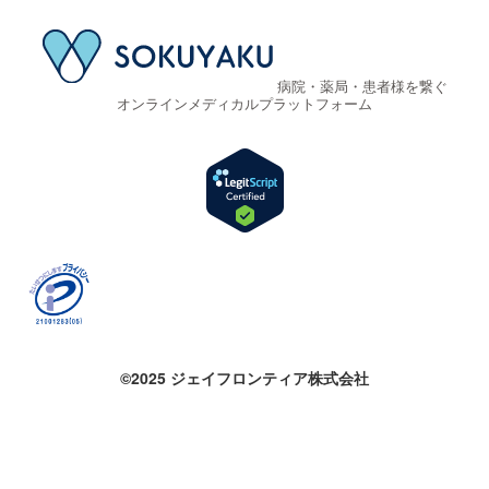
ニュース
医療機関を探す
薬局を探す
SOKUYAKUメディカルコラム
よくある質問
お問い合わせ
プライバシーポリシー
病院・薬局・患者様を繋ぐ
オンラインメディカルプラットフォーム