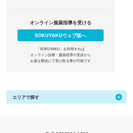
オンライン服薬指導を受ける
SOKUYAKUウェブ版へ
「SOKUYAKU」
を利用すれば
オンライン診療・服薬指導の受診から
お薬を郵送にて受け取る事が可能です
エリアで探す