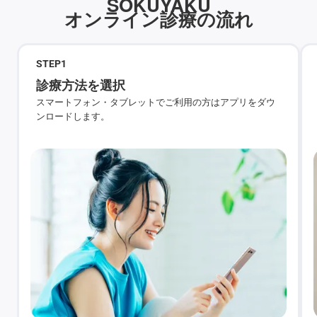
SOKUYAKU
オンライン診療の流れ
STEP
1
診療方法を選択
スマートフォン・タブレットでご利用の方はアプリをダウ
ンロードします。