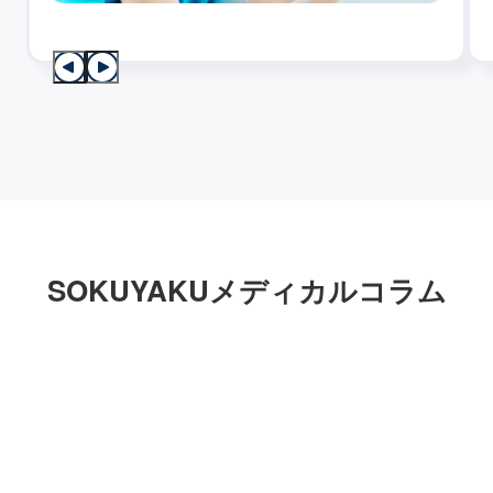
SOKUYAKUメディカルコラム