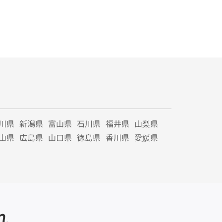
川県
新潟県
富山県
石川県
福井県
山梨県
山県
広島県
山口県
徳島県
香川県
愛媛県
れ