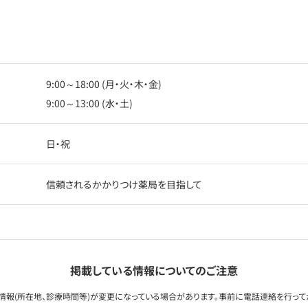
9:00～18:00 (月・火・木・金)
9:00～13:00 (水・土)
日・祝
信頼されるかかりつけ薬局を目指して
掲載している情報についてのご注意
情報(所在地、診療時間等)が変更になっている場合があります。事前に電話連絡を行って