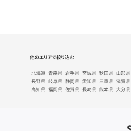
他のエリアで絞り込む
北海道
青森県
岩手県
宮城県
秋田県
山形県
長野県
岐阜県
静岡県
愛知県
三重県
滋賀県
高知県
福岡県
佐賀県
長崎県
熊本県
大分県