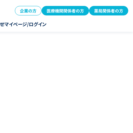
企業の方
医療機関関係者の方
薬局関係者の方
せ
マイページ/ログイン