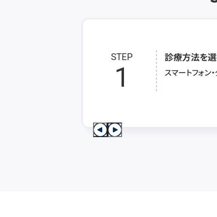
診療方法を選
STEP
1
スマートフォン