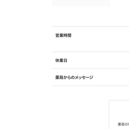
営業時間
休業日
薬局からのメッセージ
薬局の