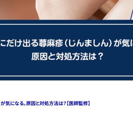
）が気になる。原因と対処方法は？【医師監修】