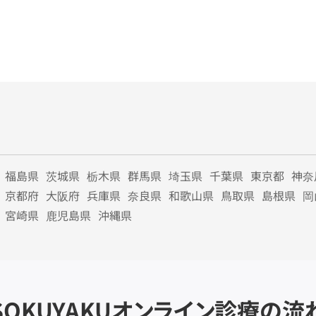
福島県
茨城県
栃木県
群馬県
埼玉県
千葉県
東京都
神奈
京都府
大阪府
兵庫県
奈良県
和歌山県
鳥取県
島根県
岡
宮崎県
鹿児島県
沖縄県
SOKUYAKU
オンライン診療の流