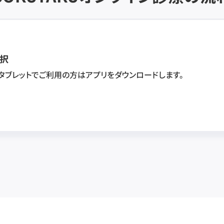
択
・タブレットでご利用の方はアプリをダウンロードします。