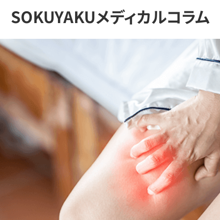
SOKUYAKUメディカルコラム