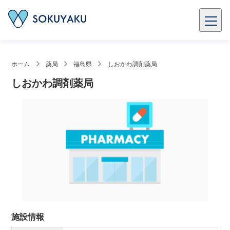
ホーム
薬局
福島県
しおかわ調剤薬局
しおかわ調剤薬局
施設情報