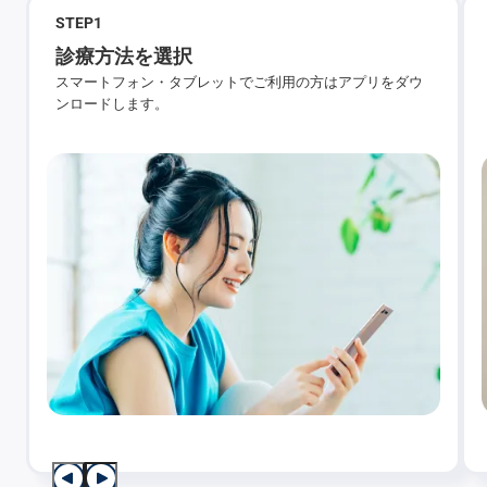
STEP
1
診療方法を選択
スマートフォン・タブレットでご利用の方はアプリをダウ
ンロードします。