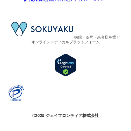
病院・薬局・患者様を繋ぐ
オンラインメディカルプラットフォーム
©2025 ジェイフロンティア株式会社