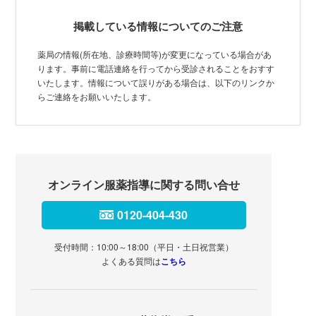
掲載している情報についてのご注意
薬局の情報(所在地、診療時間等)が変更になっている場合があ
ります。事前に電話連絡を行ってから受診されることをおすす
いたします。情報について誤りがある場合は、以下のリンクか
らご連絡をお願いいたします。
オンライン服薬指導に関する問い合せ
0120-404-430
受付時間：10:00～18:00（平日・土日祝営業）
よくある質問は
こちら