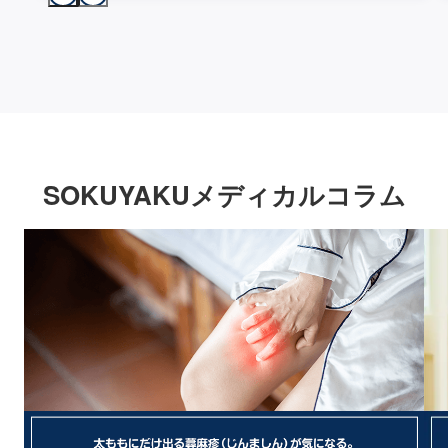
SOKUYAKUメディカルコラム