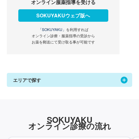
オンライン服薬指導を受ける
SOKUYAKUウェブ版へ
「SOKUYAKU」
を利用すれば
オンライン診療・服薬指導の受診から
お薬を郵送にて受け取る事が可能です
エリアで探す
SOKUYAKU
オンライン診療の流れ